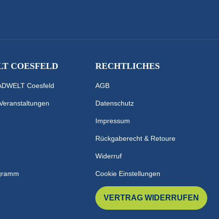
T COESFELD
RECHTLICHES
RADWELT Coesfeld
AGB
 Veranstaltungen
Datenschutz
Impressum
Rückgaberecht & Retoure
Widerruf
ogramm
Cookie Einstellungen
VERTRAG WIDERRUFEN