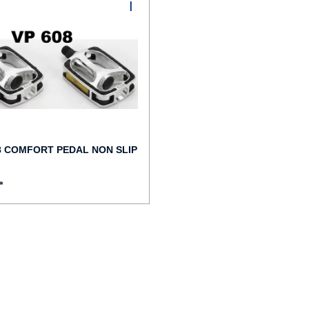
8 COMFORT PEDAL NON SLIP
*