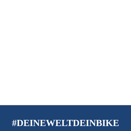
#DEINEWELTDEINBIKE