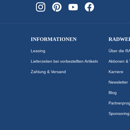
INFORMATIONEN
RADWEL
Leasing
Über die 
Lieferzeiten bei vorbestellten Artikeln
Aktionen &
Zahlung & Versand
Karriere
Newsletter
Blog
Partnerpr
Sponsoring