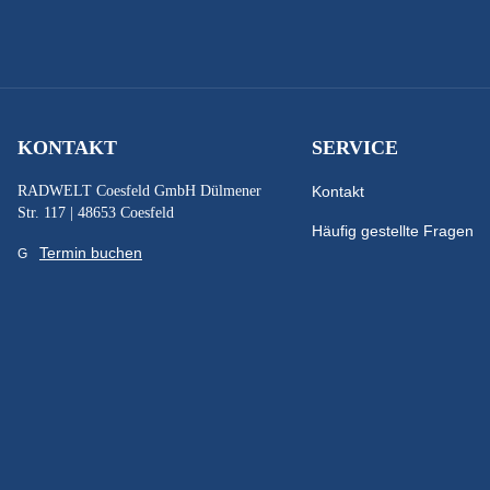
KONTAKT
SERVICE
RADWELT Coesfeld GmbH Dülmener
Kontakt
Str. 117 | 48653 Coesfeld
Häufig gestellte Fragen
Termin buchen