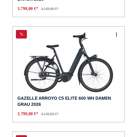
3.799,00 €*
4.149,00 €*
%
GAZELLE ARROYO C5 ELITE 600 WH DAMEN
GRAU 2026
3.799,00 €*
4.149,00 €*