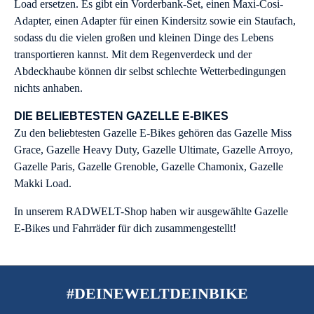
Load ersetzen. Es gibt ein Vorderbank-Set, einen Maxi-Cosi-
Adapter, einen Adapter für einen Kindersitz sowie ein Staufach,
sodass du die vielen großen und kleinen Dinge des Lebens
transportieren kannst. Mit dem Regenverdeck und der
Abdeckhaube können dir selbst schlechte Wetterbedingungen
nichts anhaben.
DIE BELIEBTESTEN GAZELLE E-BIKES
Zu den beliebtesten Gazelle E-Bikes gehören das Gazelle Miss
Grace, Gazelle Heavy Duty, Gazelle Ultimate, Gazelle Arroyo,
Gazelle Paris, Gazelle Grenoble, Gazelle Chamonix, Gazelle
Makki Load.
In unserem RADWELT-Shop haben wir ausgewählte Gazelle
E-Bikes und Fahrräder für dich zusammengestellt!
#DEINEWELTDEINBIKE