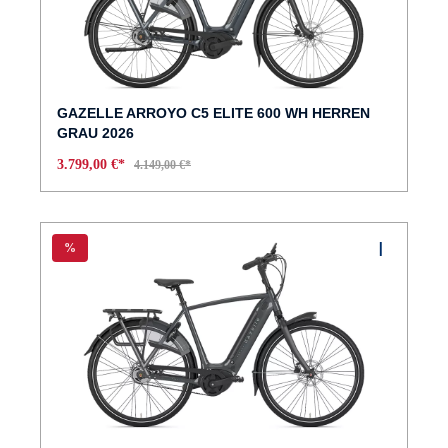
GAZELLE ARROYO C5 ELITE 600 WH HERREN
GRAU 2026
3.799,00 €*
4.149,00 €*
%