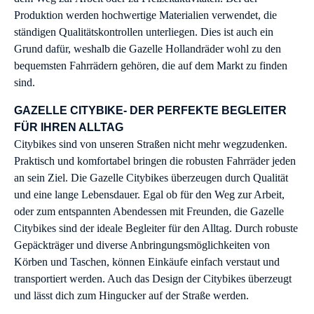
Produktion werden hochwertige Materialien verwendet, die
ständigen Qualitätskontrollen unterliegen. Dies ist auch ein
Grund dafür, weshalb die Gazelle Hollandräder wohl zu den
bequemsten Fahrrädern gehören, die auf dem Markt zu finden
sind.
GAZELLE CITYBIKE- DER PERFEKTE BEGLEITER
FÜR IHREN ALLTAG
Citybikes sind von unseren Straßen nicht mehr wegzudenken.
Praktisch und komfortabel bringen die robusten Fahrräder jeden
an sein Ziel. Die Gazelle Citybikes überzeugen durch Qualität
und eine lange Lebensdauer. Egal ob für den Weg zur Arbeit,
oder zum entspannten Abendessen mit Freunden, die Gazelle
Citybikes sind der ideale Begleiter für den Alltag. Durch robuste
Gepäckträger und diverse Anbringungsmöglichkeiten von
Körben und Taschen, können Einkäufe einfach verstaut und
transportiert werden. Auch das Design der Citybikes überzeugt
und lässt dich zum Hingucker auf der Straße werden.