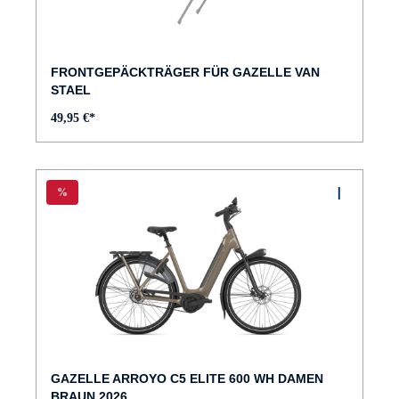
FRONTGEPÄCKTRÄGER FÜR GAZELLE VAN
STAEL
49,95 €*
%
GAZELLE ARROYO C5 ELITE 600 WH DAMEN
BRAUN 2026