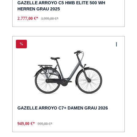
GAZELLE ARROYO C5 HMB ELITE 500 WH
HERREN GRAU 2025
2.777,00 €*
3.999,00 €*
%
GAZELLE ARROYO C7+ DAMEN GRAU 2026
949,00 €*
999,00 €*