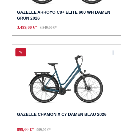
GAZELLE ARROYO C8+ ELITE 600 WH DAMEN
GRÜN 2026
3.499,00 €*
3.849,00 €*
%
GAZELLE CHAMONIX C7 DAMEN BLAU 2026
899,00 €*
999,00 €*