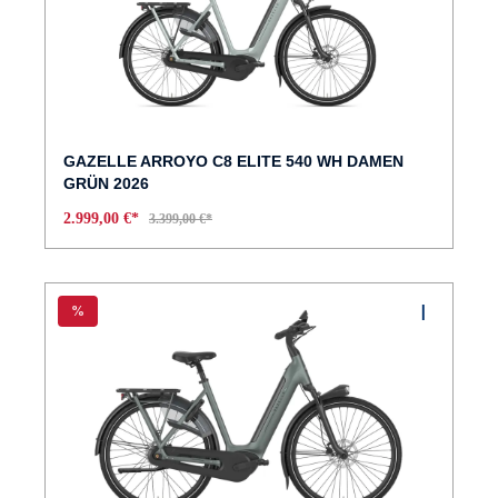
GAZELLE ARROYO C8 ELITE 540 WH DAMEN
GRÜN 2026
2.999,00 €*
3.399,00 €*
%