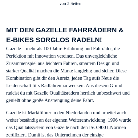
von
3
Seiten
MIT DEN GAZELLE FAHRRÄDERN &
E-BIKES SORGLOS RADELN!
Gazelle – mehr als 100 Jahre Erfahrung und Fahrräder, die
Perfektion mit Innovation vereinen. Das unvergleichliche
Zusammenspiel aus leichtem Fahren, smartem Design und
starker Qualität machen die Marke langlebig und sicher. Diese
Kombination gibt dir den Anreiz, jeden Tag aufs Neue die
Leidenschaft fürs Radfahren zu wecken. Aus diesem Grund
radelst du mit Gazelle Qualitätsrädern herrlich unbeschwert und
genießt ohne große Anstrengung deine Fahrt.
Gazelle ist Marktführer in den Niederlanden und arbeitet auch
weiter beständig an der eigenen Weiterentwicklung. 1996 wurde
das Qualitätssystem von Gazelle nach den ISO-9001-Normen
zertifiziert. Damit ist das Unternehmen der einzige