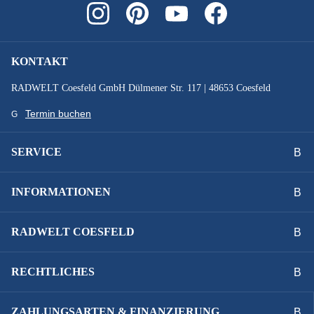
KONTAKT
RADWELT Coesfeld GmbH Dülmener Str. 117 | 48653 Coesfeld
Termin buchen
SERVICE
INFORMATIONEN
RADWELT COESFELD
RECHTLICHES
ZAHLUNGSARTEN & FINANZIERUNG