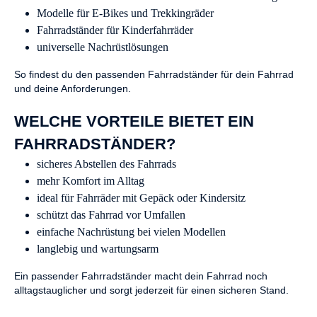
Modelle für E-Bikes und Trekkingräder
Fahrradständer für Kinderfahrräder
universelle Nachrüstlösungen
So findest du den passenden Fahrradständer für dein Fahrrad
und deine Anforderungen.
WELCHE VORTEILE BIETET EIN
FAHRRADSTÄNDER?
sicheres Abstellen des Fahrrads
mehr Komfort im Alltag
ideal für Fahrräder mit Gepäck oder Kindersitz
schützt das Fahrrad vor Umfallen
einfache Nachrüstung bei vielen Modellen
langlebig und wartungsarm
Ein passender Fahrradständer macht dein Fahrrad noch
alltagstauglicher und sorgt jederzeit für einen sicheren Stand.