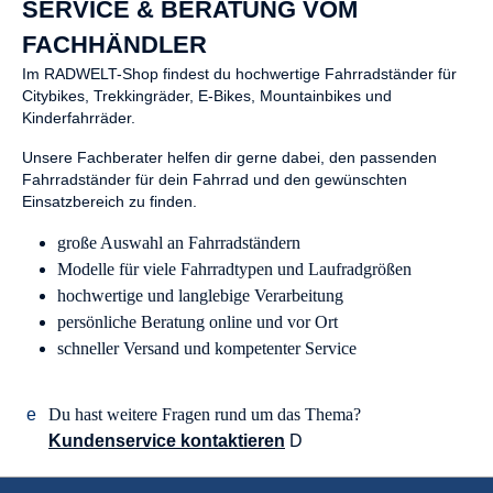
SERVICE & BERATUNG VOM
FACHHÄNDLER
Im RADWELT-Shop findest du hochwertige Fahrradständer für
Citybikes, Trekkingräder, E-Bikes, Mountainbikes und
Kinderfahrräder.
Unsere Fachberater helfen dir gerne dabei, den passenden
Fahrradständer für dein Fahrrad und den gewünschten
Einsatzbereich zu finden.
große Auswahl an Fahrradständern
Modelle für viele Fahrradtypen und Laufradgrößen
hochwertige und langlebige Verarbeitung
persönliche Beratung online und vor Ort
schneller Versand und kompetenter Service
Du hast weitere Fragen rund um das Thema?
Kundenservice kontaktieren