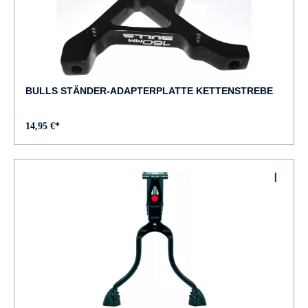
BULLS STÄNDER-ADAPTERPLATTE KETTENSTREBE
14,95 €*