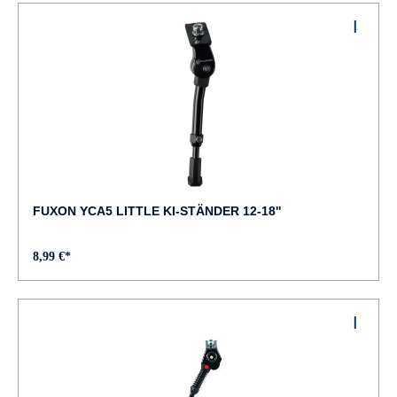
FUXON YCA5 LITTLE KI-STÄNDER 12-18''
8,99 €*