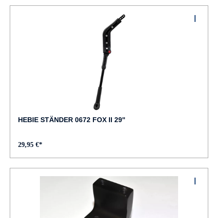
HEBIE STÄNDER 0672 FOX II 29''
29,95 €*