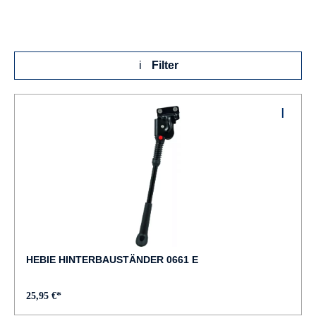
Filter
HEBIE HINTERBAUSTÄNDER 0661 E
25,95 €*