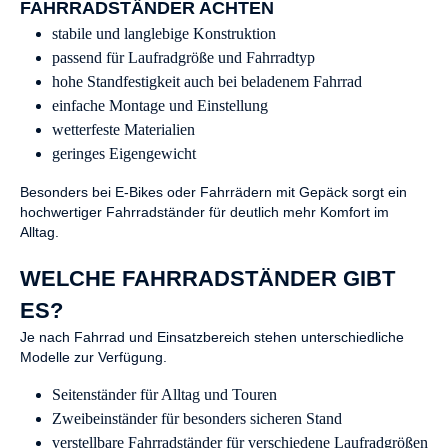
FAHRRADSTÄNDER ACHTEN
stabile und langlebige Konstruktion
passend für Laufradgröße und Fahrradtyp
hohe Standfestigkeit auch bei beladenem Fahrrad
einfache Montage und Einstellung
wetterfeste Materialien
geringes Eigengewicht
Besonders bei E-Bikes oder Fahrrädern mit Gepäck sorgt ein
hochwertiger Fahrradständer für deutlich mehr Komfort im
Alltag.
WELCHE FAHRRADSTÄNDER GIBT
ES?
Je nach Fahrrad und Einsatzbereich stehen unterschiedliche
Modelle zur Verfügung.
Seitenständer für Alltag und Touren
Zweibeinständer für besonders sicheren Stand
verstellbare Fahrradständer für verschiedene Laufradgrößen