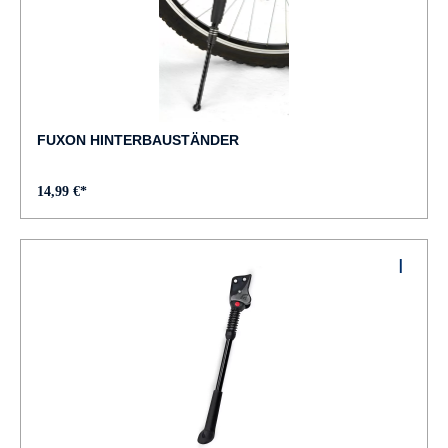
FUXON HINTERBAUSTÄNDER
14,99 €*