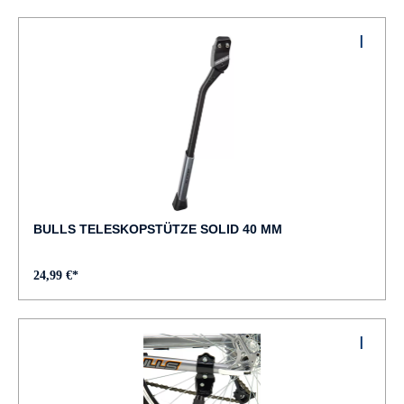
BULLS TELESKOPSTÜTZE SOLID 40 MM
24,99 €*