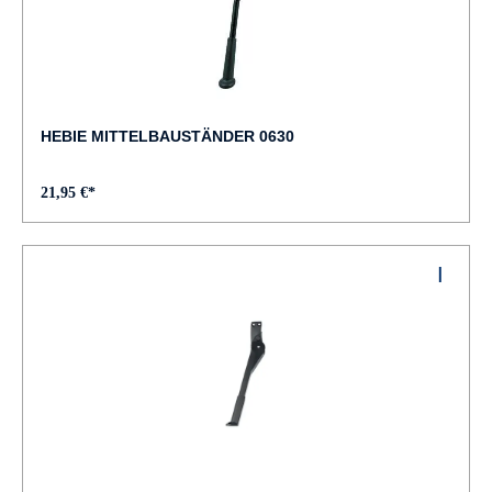
HEBIE MITTELBAUSTÄNDER 0630
21,95 €*