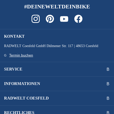
#DEINEWELTDEINBIKE
KONTAKT
RADWELT Coesfeld GmbH Dülmener Str. 117 | 48653 Coesfeld
Termin buchen
SERVICE
INFORMATIONEN
RADWELT COESFELD
RECHTLICHES