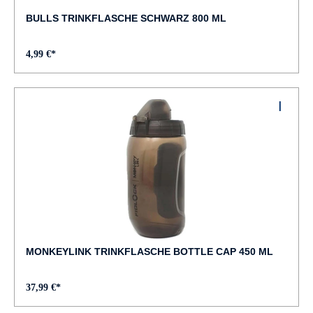
BULLS TRINKFLASCHE SCHWARZ 800 ML
4,99 €*
MONKEYLINK TRINKFLASCHE BOTTLE CAP 450 ML
37,99 €*