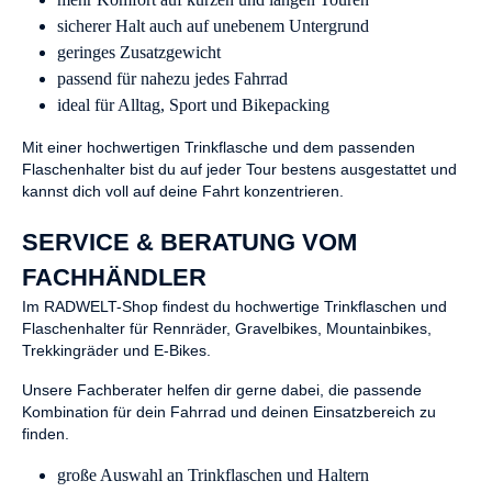
sicherer Halt auch auf unebenem Untergrund
geringes Zusatzgewicht
passend für nahezu jedes Fahrrad
ideal für Alltag, Sport und Bikepacking
Mit einer hochwertigen Trinkflasche und dem passenden
Flaschenhalter bist du auf jeder Tour bestens ausgestattet und
kannst dich voll auf deine Fahrt konzentrieren.
SERVICE & BERATUNG VOM
FACHHÄNDLER
Im RADWELT-Shop findest du hochwertige Trinkflaschen und
Flaschenhalter für Rennräder, Gravelbikes, Mountainbikes,
Trekkingräder und E-Bikes.
Unsere Fachberater helfen dir gerne dabei, die passende
Kombination für dein Fahrrad und deinen Einsatzbereich zu
finden.
große Auswahl an Trinkflaschen und Haltern