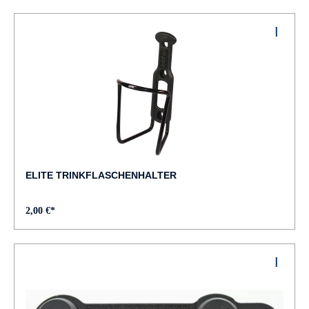
ELITE TRINKFLASCHENHALTER
2,00 €*