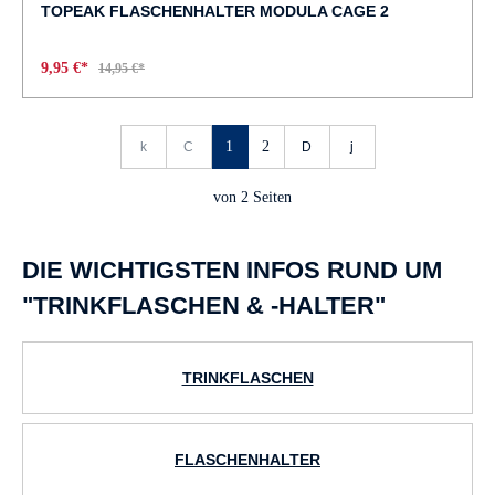
TOPEAK FLASCHENHALTER MODULA CAGE 2
9,95 €*
14,95 €*
1
2
von
2
Seiten
DIE WICHTIGSTEN INFOS RUND UM
"TRINKFLASCHEN & -HALTER"
TRINKFLASCHEN
FLASCHENHALTER