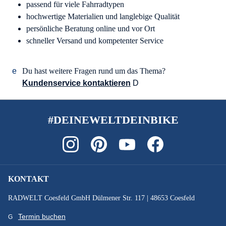
passend für viele Fahrradtypen
hochwertige Materialien und langlebige Qualität
persönliche Beratung online und vor Ort
schneller Versand und kompetenter Service
Du hast weitere Fragen rund um das Thema?
Kundenservice kontaktieren
#DEINEWELTDEINBIKE
KONTAKT
RADWELT Coesfeld GmbH Dülmener Str. 117 | 48653 Coesfeld
Termin buchen