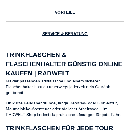
VORTEILE
SERVICE & BERATUNG
TRINKFLASCHEN &
FLASCHENHALTER GÜNSTIG ONLINE
KAUFEN | RADWELT
Mit der passenden Trinkflasche und einem sicheren
Flaschenhalter hast du unterwegs jederzeit dein Getränk
griffbereit.
Ob kurze Feierabendrunde, lange Rennrad- oder Graveltour,
Mountainbike-Abenteuer oder täglicher Arbeitsweg – im
RADWELT-Shop findest du praktische Lösungen für jede Fahrt.
TRINKFLASCHEN FÜR JEDE TOUR