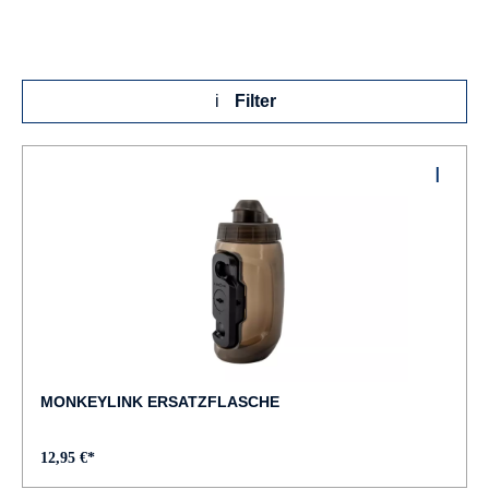
Filter
MONKEYLINK ERSATZFLASCHE
12,95 €*