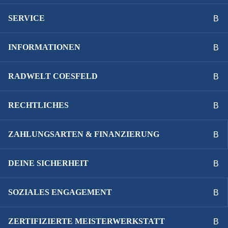
SERVICE
INFORMATIONEN
RADWELT COESFELD
RECHTLICHES
ZAHLUNGSARTEN & FINANZIERUNG
DEINE SICHERHEIT
SOZIALES ENGAGEMENT
ZERTIFIZIERTE MEISTERWERKSTATT