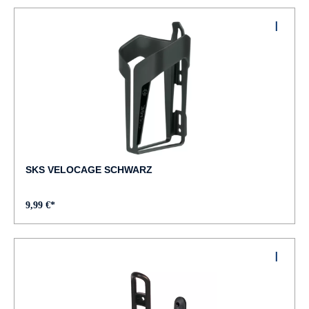
SKS VELOCAGE SCHWARZ
9,99 €*