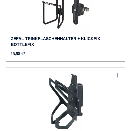
ZEFAL TRINKFLASCHENHALTER + KLICKFIX
BOTTLEFIX
15,98 €*