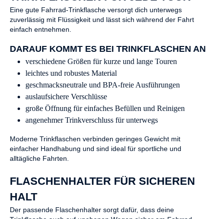
Eine gute Fahrrad-Trinkflasche versorgt dich unterwegs
zuverlässig mit Flüssigkeit und lässt sich während der Fahrt
einfach entnehmen.
DARAUF KOMMT ES BEI TRINKFLASCHEN AN
verschiedene Größen für kurze und lange Touren
leichtes und robustes Material
geschmacksneutrale und BPA-freie Ausführungen
auslaufsichere Verschlüsse
große Öffnung für einfaches Befüllen und Reinigen
angenehmer Trinkverschluss für unterwegs
Moderne Trinkflaschen verbinden geringes Gewicht mit
einfacher Handhabung und sind ideal für sportliche und
alltägliche Fahrten.
FLASCHENHALTER FÜR SICHEREN
HALT
Der passende Flaschenhalter sorgt dafür, dass deine