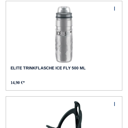
ELITE TRINKFLASCHE ICE FLY 500 ML
14,90 €*