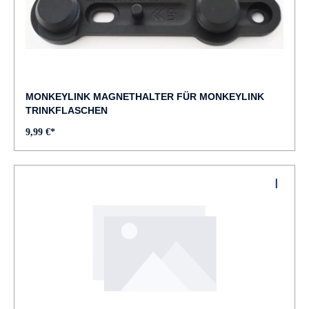
MONKEYLINK MAGNETHALTER FÜR MONKEYLINK
TRINKFLASCHEN
9,99 €*