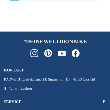
#DEINEWELTDEINBIKE
KONTAKT
RADWELT Coesfeld GmbH Dülmener Str. 117 | 48653 Coesfeld
Termin buchen
SERVICE