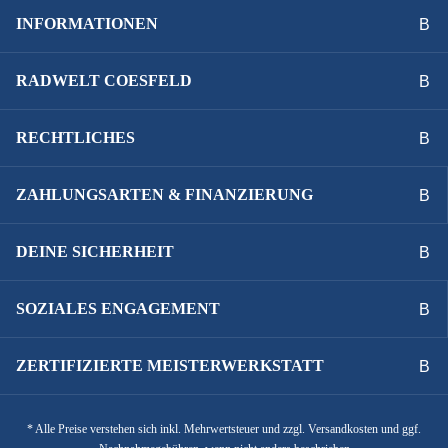
INFORMATIONEN
RADWELT COESFELD
RECHTLICHES
ZAHLUNGSARTEN & FINANZIERUNG
DEINE SICHERHEIT
SOZIALES ENGAGEMENT
ZERTIFIZIERTE MEISTERWERKSTATT
* Alle Preise verstehen sich inkl. Mehrwertsteuer und zzgl. Versandkosten und ggf.