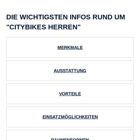
DIE WICHTIGSTEN INFOS RUND UM
"CITYBIKES HERREN"
MERKMALE
AUSSTATTUNG
VORTEILE
EINSATZMÖGLICHKEITEN