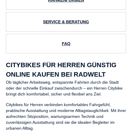
RAHMENFORMEN
SERVICE & BERATUNG
FAQ
CITYBIKES FÜR HERREN GÜNSTIG
ONLINE KAUFEN BEI RADWELT
Ob täglicher Arbeitsweg, entspannte Fahrten durch die Stadt
oder der schnelle Einkauf zwischendurch – ein Herren Citybike
bringt dich komfortabel, sicher und flexibel ans Ziel.
Citybikes für Herren verbinden komfortables Fahrgefühl,
praktische Ausstattung und moderne Alltagstauglichkeit. Mit ihrer
aufrechten Sitzposition, wartungsarmen Technik und
zuverlässigen Ausstattung sind sie die idealen Begleiter im
urbanen Alltag.