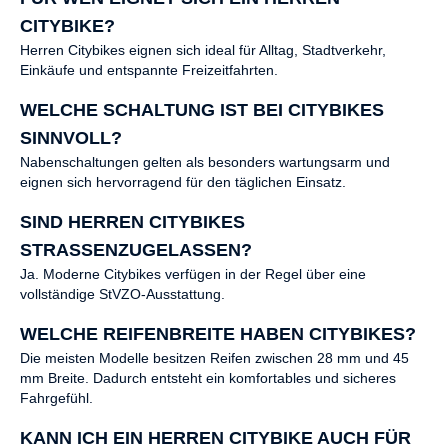
CITYBIKE?
Herren Citybikes eignen sich ideal für Alltag, Stadtverkehr,
Einkäufe und entspannte Freizeitfahrten.
WELCHE SCHALTUNG IST BEI CITYBIKES
SINNVOLL?
Nabenschaltungen gelten als besonders wartungsarm und
eignen sich hervorragend für den täglichen Einsatz.
SIND HERREN CITYBIKES
STRASSENZUGELASSEN?
Ja. Moderne Citybikes verfügen in der Regel über eine
vollständige StVZO-Ausstattung.
WELCHE REIFENBREITE HABEN CITYBIKES?
Die meisten Modelle besitzen Reifen zwischen 28 mm und 45
mm Breite. Dadurch entsteht ein komfortables und sicheres
Fahrgefühl.
KANN ICH EIN HERREN CITYBIKE AUCH FÜR