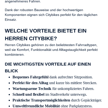
angenehmeres Fahren.
Dank der robusten Bauweise und der hochwertigen
Komponenten eignen sich Citybikes perfekt für den täglichen
Einsatz.
WELCHE VORTEILE BIETET EIN
HERREN CITYBIKE?
Herren Citybikes gehören zu den beliebtesten Fahrradtypen,
weil sie Komfort, Funktionalität und Alltagstauglichkeit perfekt
kombinieren.
DIE WICHTIGSTEN VORTEILE AUF EINEN
BLICK
Bequemes Fahrgefühl
dank aufrechter Sitzposition.
Perfekt für den Alltag
und kurze bis mittlere Strecken.
Wartungsarme Technik
für unkompliziertes Fahren.
Schnell und flexibel
im Stadtverkehr unterwegs.
Praktische Transportmöglichkeiten
durch Gepäckträger.
Umweltfreundliche Mobilität
ohne Parkplatzstress.