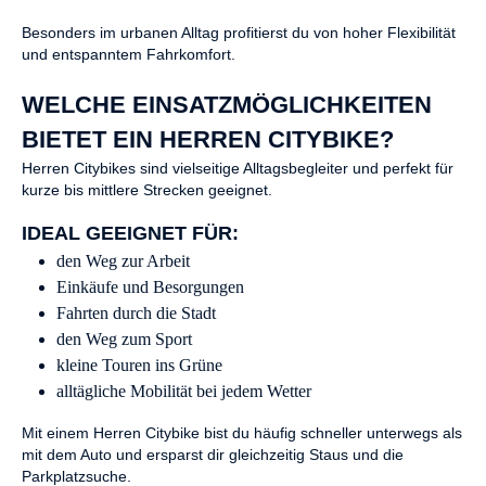
Besonders im urbanen Alltag profitierst du von hoher Flexibilität
und entspanntem Fahrkomfort.
WELCHE EINSATZMÖGLICHKEITEN
BIETET EIN HERREN CITYBIKE?
Herren Citybikes sind vielseitige Alltagsbegleiter und perfekt für
kurze bis mittlere Strecken geeignet.
IDEAL GEEIGNET FÜR:
den Weg zur Arbeit
Einkäufe und Besorgungen
Fahrten durch die Stadt
den Weg zum Sport
kleine Touren ins Grüne
alltägliche Mobilität bei jedem Wetter
Mit einem Herren Citybike bist du häufig schneller unterwegs als
mit dem Auto und ersparst dir gleichzeitig Staus und die
Parkplatzsuche.