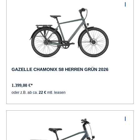
GAZELLE CHAMONIX S8 HERREN GRÜN 2026
1.399,00 €*
oder z.B. ab ca.
22 €
mtl. leasen