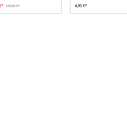
 €*
4,95 €*
119,95 €*