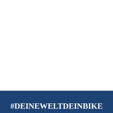
#DEINEWELTDEINBIKE