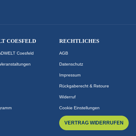
T COESFELD
RECHTLICHES
RADWELT Coesfeld
AGB
 Veranstaltungen
Datenschutz
Impressum
Rückgaberecht & Retoure
Widerruf
ogramm
Cookie Einstellungen
VERTRAG WIDERRUFEN