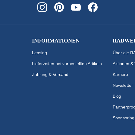
INFORMATIONEN
RADWEL
Leasing
Über die 
Lieferzeiten bei vorbestellten Artikeln
Aktionen &
Zahlung & Versand
Karriere
Newsletter
Blog
Partnerpr
Sponsoring