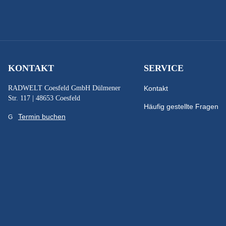
KONTAKT
SERVICE
RADWELT Coesfeld GmbH Dülmener
Kontakt
Str. 117 | 48653 Coesfeld
Häufig gestellte Fragen
Termin buchen