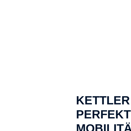
KETTLER 
PERFEKT
MOBILIT