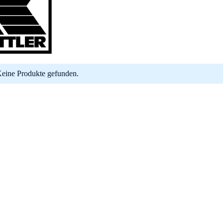
eine Produkte gefunden.