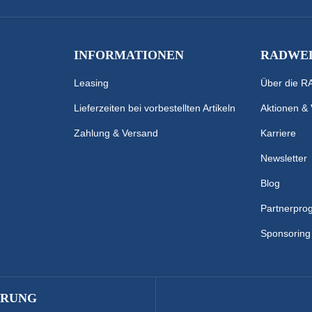
INFORMATIONEN
RADWEL
Leasing
Über die 
Lieferzeiten bei vorbestellten Artikeln
Aktionen &
Zahlung & Versand
Karriere
Newsletter
Blog
Partnerpr
Sponsoring
ERUNG