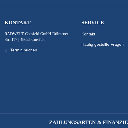
KONTAKT
SERVICE
RADWELT Coesfeld GmbH Dülmener
Kontakt
Str. 117 | 48653 Coesfeld
Häufig gestellte Fragen
Termin buchen
ZAHLUNGSARTEN & FINANZI