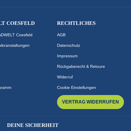
T COESFELD
RECHTLICHES
RADWELT Coesfeld
AGB
 Veranstaltungen
Datenschutz
Impressum
Rückgaberecht & Retoure
Widerruf
ogramm
Cookie Einstellungen
VERTRAG WIDERRUFEN
DEINE SICHERHEIT