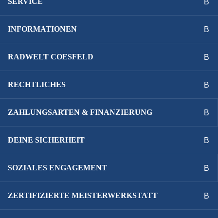
SERVICE
INFORMATIONEN
RADWELT COESFELD
RECHTLICHES
ZAHLUNGSARTEN & FINANZIERUNG
DEINE SICHERHEIT
SOZIALES ENGAGEMENT
ZERTIFIZIERTE MEISTERWERKSTATT