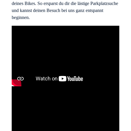
deines Bikes. So ersparst du dir die lästige Parkplatzsuche
und kannst deinen Besuch bei uns ganz entspannt
beginnen.