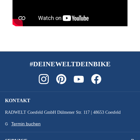
#DEINEWELTDEINBIKE
KONTAKT
RADWELT Coesfeld GmbH Dülmener Str. 117 | 48653 Coesfeld
Termin buchen