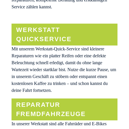
Service zählen kannst.
WERKSTATT
QUICKSERVICE
Mit unserem Werkstatt-Quick-Service sind kleinere
Reparaturen wie ein platter Reifen oder eine defekte
Beleuchtung schnell erledigt, damit du ohne lange
Wartezeit wieder startklar bist. Nutze die kurze Pause, um
in unserem Geschäft zu stöbern oder entspannt einen
kostenlosen Kaffee zu trinken – und schon kannst du
deine Fahrt fortsetzen.
REPARATUR
FREMDFAHRZEUGE
In unserer Werkstatt sind alle Fahrräder und E-Bikes