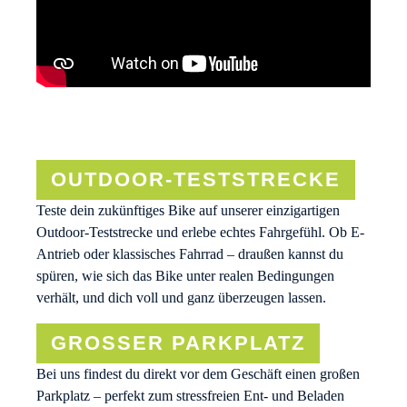
OUTDOOR-TESTSTRECKE
Teste dein zukünftiges Bike auf unserer einzigartigen
Outdoor-Teststrecke und erlebe echtes Fahrgefühl. Ob E-
Antrieb oder klassisches Fahrrad – draußen kannst du
spüren, wie sich das Bike unter realen Bedingungen
verhält, und dich voll und ganz überzeugen lassen.
GROSSER PARKPLATZ
Bei uns findest du direkt vor dem Geschäft einen großen
Parkplatz – perfekt zum stressfreien Ent- und Beladen