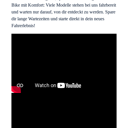
Bike mit Komfort: Viele Modelle stehen bei uns fahrbereit
und warten nur darauf, von dir entdeckt zu werden. Spare
dir lange Wartezeiten und starte direkt in dein neues
Fahrerlebnis!