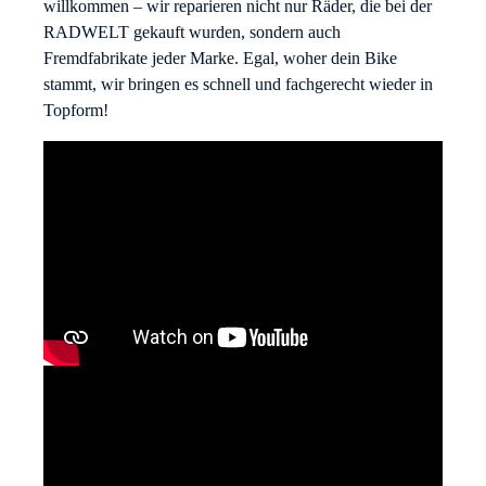
willkommen – wir reparieren nicht nur Räder, die bei der
RADWELT gekauft wurden, sondern auch
Fremdfabrikate jeder Marke. Egal, woher dein Bike
stammt, wir bringen es schnell und fachgerecht wieder in
Topform!