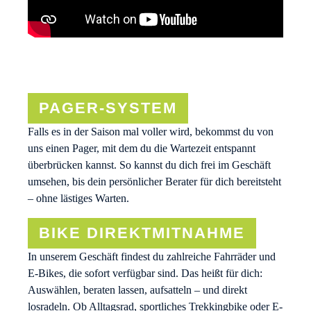
PAGER-SYSTEM
Falls es in der Saison mal voller wird, bekommst du von
uns einen Pager, mit dem du die Wartezeit entspannt
überbrücken kannst. So kannst du dich frei im Geschäft
umsehen, bis dein persönlicher Berater für dich bereitsteht
– ohne lästiges Warten.
BIKE DIREKTMITNAHME
In unserem Geschäft findest du zahlreiche Fahrräder und
E-Bikes, die sofort verfügbar sind. Das heißt für dich:
Auswählen, beraten lassen, aufsatteln – und direkt
losradeln.
Ob Alltagsrad, sportliches Trekkingbike oder E-