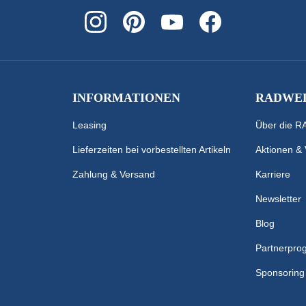
INFORMATIONEN
RADWEL
Leasing
Über die 
Lieferzeiten bei vorbestellten Artikeln
Aktionen &
Zahlung & Versand
Karriere
Newsletter
Blog
Partnerpr
Sponsoring