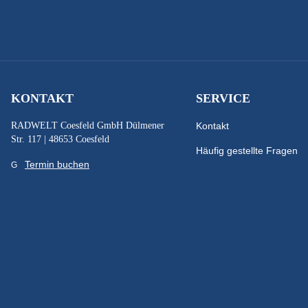
KONTAKT
SERVICE
RADWELT Coesfeld GmbH Dülmener
Kontakt
Str. 117 | 48653 Coesfeld
Häufig gestellte Fragen
Termin buchen