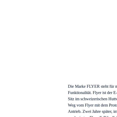
Die Marke FLYER steht für m
Funktionalität. Flyer ist der 
Sitz im schweizerischen Huttwi
Weg vom Flyer mit dem Protot
Antrieb. Zwei Jahre später, 