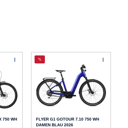
%
X 750 WH
FLYER G1 GOTOUR 7.10 750 WH
DAMEN BLAU 2026