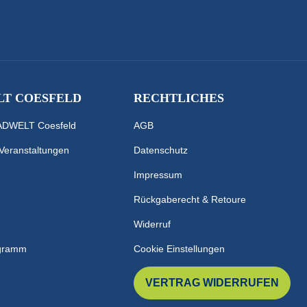
T COESFELD
RECHTLICHES
RADWELT Coesfeld
AGB
 Veranstaltungen
Datenschutz
Impressum
Rückgaberecht & Retoure
Widerruf
ogramm
Cookie Einstellungen
VERTRAG WIDERRUFEN