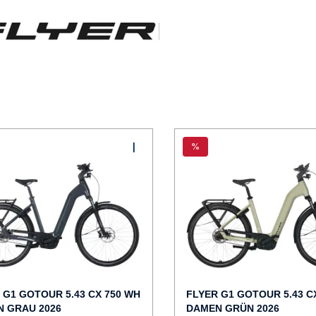
%
 G1 GOTOUR 5.43 CX 750 WH
FLYER G1 GOTOUR 5.43 C
 GRAU 2026
DAMEN GRÜN 2026