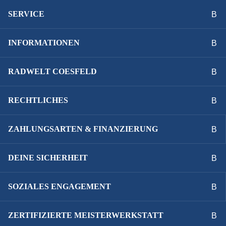
SERVICE
INFORMATIONEN
RADWELT COESFELD
RECHTLICHES
ZAHLUNGSARTEN & FINANZIERUNG
DEINE SICHERHEIT
SOZIALES ENGAGEMENT
ZERTIFIZIERTE MEISTERWERKSTATT