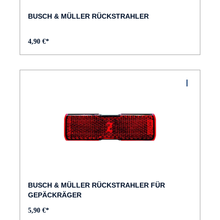
BUSCH & MÜLLER RÜCKSTRAHLER
4,90 €*
BUSCH & MÜLLER RÜCKSTRAHLER FÜR
GEPÄCKRÄGER
5,90 €*