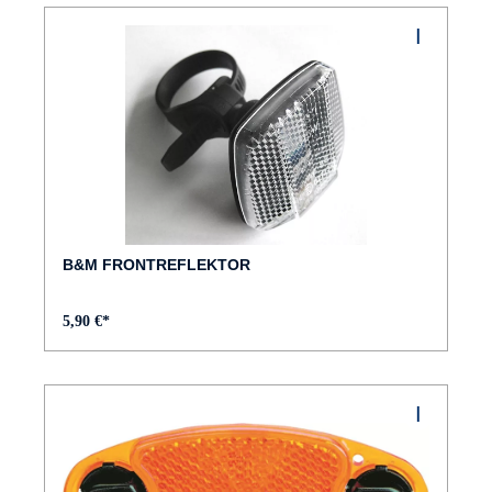
B&M FRONTREFLEKTOR
5,90 €*