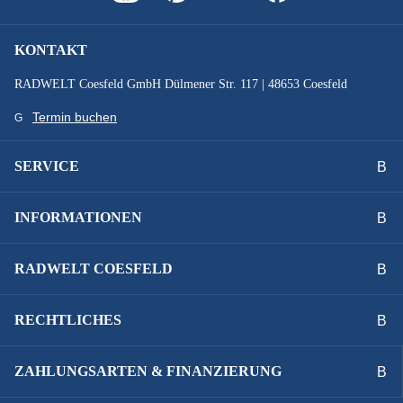
KONTAKT
RADWELT Coesfeld GmbH Dülmener Str. 117 | 48653 Coesfeld
Termin buchen
SERVICE
INFORMATIONEN
RADWELT COESFELD
RECHTLICHES
ZAHLUNGSARTEN & FINANZIERUNG