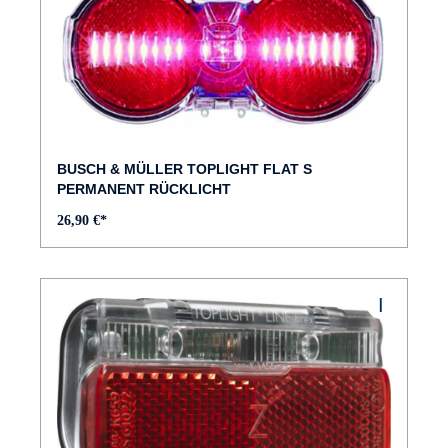
BUSCH & MÜLLER TOPLIGHT FLAT S
PERMANENT RÜCKLICHT
26,90 €*