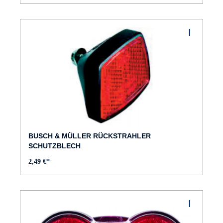
BUSCH & MÜLLER RÜCKSTRAHLER
SCHUTZBLECH
2,49 €*