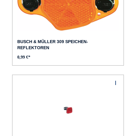
BUSCH & MÜLLER 309 SPEICHEN-
REFLEKTOREN
0,99 €*