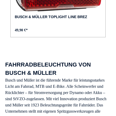
BUSCH & MÜLLER TOPLIGHT LINE BREZ
49,90 €*
FAHRRADBELEUCHTUNG VON
BUSCH & MÜLLER
Busch und Müller ist die führende Marke für leistungsstarkes
Licht am Fahrrad, MTB und E-Bike. Alle Scheinwerfer und
Rücklichter – für Stromversorgung per Dynamo oder Akku –
sind StVZO-zugelassen. Mit viel Innovation produziert Busch
und Müller seit 1923 Beleuchtungsgeräte für Fahrräder. Das
Unternehmen stellt mit eigenen Spritzgusswerkzeugen alle