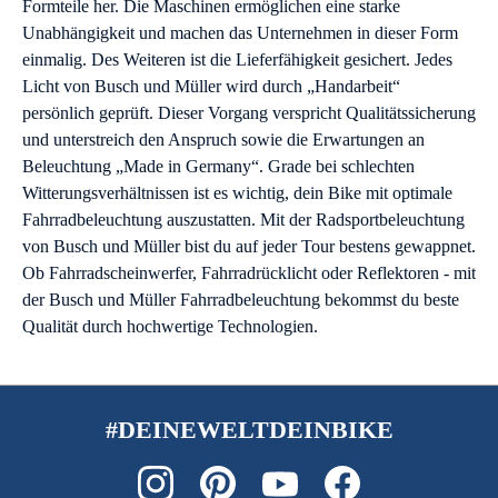
Formteile her. Die Maschinen ermöglichen eine starke
Unabhängigkeit und machen das Unternehmen in dieser Form
einmalig. Des Weiteren ist die Lieferfähigkeit gesichert. Jedes
Licht von Busch und Müller wird durch „Handarbeit“
persönlich geprüft. Dieser Vorgang verspricht Qualitätssicherung
und unterstreich den Anspruch sowie die Erwartungen an
Beleuchtung „Made in Germany“. Grade bei schlechten
Witterungsverhältnissen ist es wichtig, dein Bike mit optimale
Fahrradbeleuchtung auszustatten. Mit der Radsportbeleuchtung
von Busch und Müller bist du auf jeder Tour bestens gewappnet.
Ob Fahrradscheinwerfer, Fahrradrücklicht oder Reflektoren - mit
der Busch und Müller Fahrradbeleuchtung bekommst du beste
Qualität durch hochwertige Technologien.
#DEINEWELTDEINBIKE