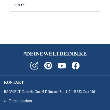
7,99 €*
#DEINEWELTDEINBIKE
KONTAKT
RADWELT Coesfeld GmbH Dülmener Str. 117 | 48653 Coesfeld
Termin buchen