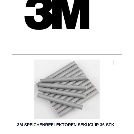
3M SPEICHENREFLEKTOREN SEKUCLIP 36 STK.