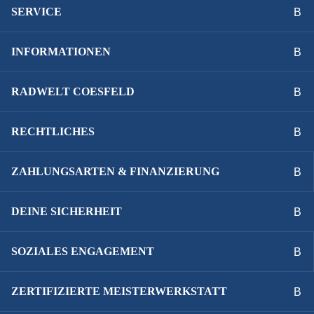
SERVICE
INFORMATIONEN
RADWELT COESFELD
RECHTLICHES
ZAHLUNGSARTEN & FINANZIERUNG
DEINE SICHERHEIT
SOZIALES ENGAGEMENT
ZERTIFIZIERTE MEISTERWERKSTATT