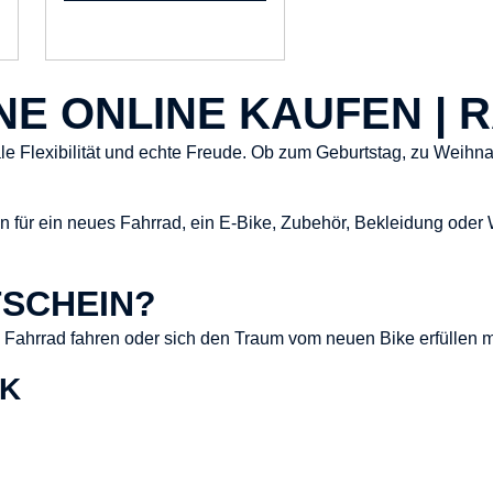
E ONLINE KAUFEN | 
Flexibilität und echte Freude. Ob zum Geburtstag, zu Weihna
n für ein neues Fahrrad, ein E-Bike, Zubehör, Bekleidung oder W
SCHEIN?
ne Fahrrad fahren oder sich den Traum vom neuen Bike erfüllen 
CK