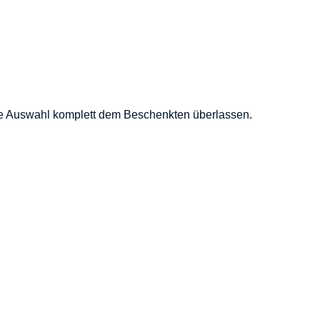
die Auswahl komplett dem Beschenkten überlassen.