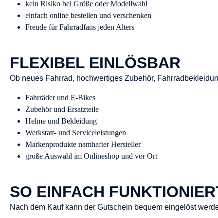
kein Risiko bei Größe oder Modellwahl
einfach online bestellen und verschenken
Freude für Fahrradfans jeden Alters
FLEXIBEL EINLÖSBAR
Ob neues Fahrrad, hochwertiges Zubehör, Fahrradbekleidung
Fahrräder und E-Bikes
Zubehör und Ersatzteile
Helme und Bekleidung
Werkstatt- und Serviceleistungen
Markenprodukte namhafter Hersteller
große Auswahl im Onlineshop und vor Ort
SO EINFACH FUNKTIONIER
Nach dem Kauf kann der Gutschein bequem eingelöst werden