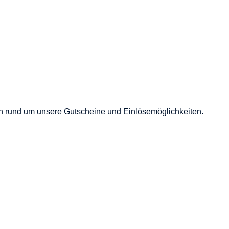
gen rund um unsere Gutscheine und Einlösemöglichkeiten.