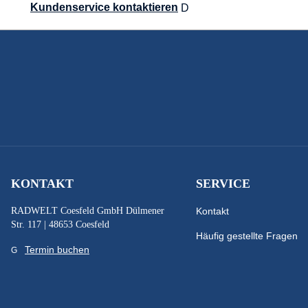
Kundenservice kontaktieren
KONTAKT
SERVICE
RADWELT Coesfeld GmbH Dülmener
Kontakt
Str. 117 | 48653 Coesfeld
Häufig gestellte Fragen
Termin buchen