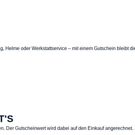
, Helme oder Werkstattservice – mit einem Gutschein bleibt 
T'S
. Der Gutscheinwert wird dabei auf den Einkauf angerechnet.