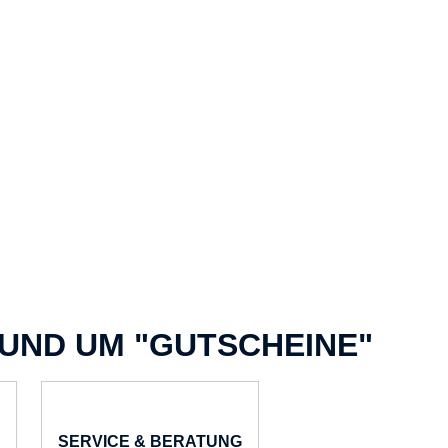
RUND UM "GUTSCHEINE"
SERVICE & BERATUNG