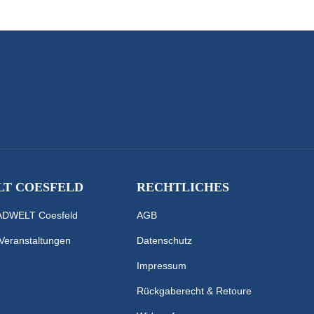
T COESFELD
RECHTLICHES
RADWELT Coesfeld
AGB
 Veranstaltungen
Datenschutz
Impressum
Rückgaberecht & Retoure