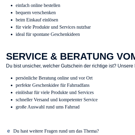
einfach online bestellen
bequem verschenken
beim Einkauf einlösen
für viele Produkte und Services nutzbar
ideal für spontane Geschenkideen
SERVICE & BERATUNG VO
Du bist unsicher, welcher Gutschein der richtige ist? Unser
persönliche Beratung online und vor Ort
perfekte Geschenkidee für Fahrradfans
einlösbar für viele Produkte und Services
schneller Versand und kompetenter Service
große Auswahl rund ums Fahrrad
Du hast weitere Fragen rund um das Thema?