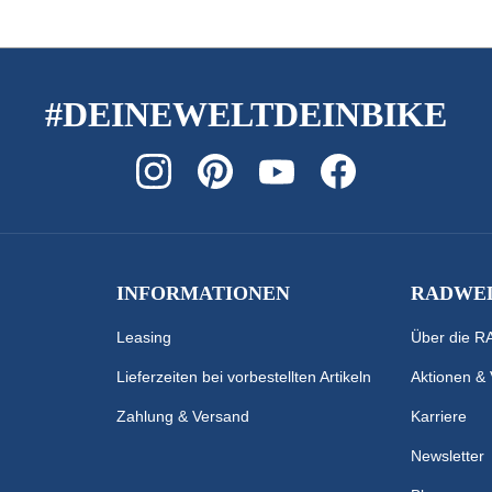
#DEINEWELTDEINBIKE
INFORMATIONEN
RADWEL
Leasing
Über die 
Lieferzeiten bei vorbestellten Artikeln
Aktionen &
Zahlung & Versand
Karriere
Newsletter