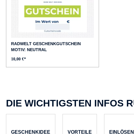
RADWELT GESCHENKGUTSCHEIN
MOTIV: NEUTRAL
10,00 €*
DIE WICHTIGSTEN INFOS 
GESCHENKIDEE
VORTEILE
EINLÖSEN