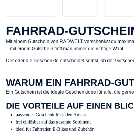
FAHRRAD-GUTSCHEIN
Mit einem Gutschein von RADWELT verschenkst du maximale 
– mit einem Gutschein trifft man immer die richtige Wahl.
Der oder die Beschenkte entscheidet selbst, ob der Gutschei
WARUM EIN FAHRRAD-GUT
Ein Gutschein ist die ideale Geschenkidee für alle, die ger
DIE VORTEILE AUF EINEN BLI
passendes Geschenk für jeden Anlass
frei einlösbar auf das gesamte Sortiment
ideal für Fahrräder, E-Bikes und Zubehör