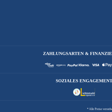
ZAHLUNGSARTEN & FINANZI
SOZIALES ENGAGEMEN
* Alle Preise verste