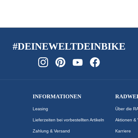
#DEINEWELTDEINBIKE
INFORMATIONEN
RADWEL
Leasing
Über die 
Lieferzeiten bei vorbestellten Artikeln
Aktionen &
Zahlung & Versand
Karriere