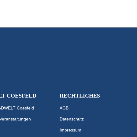
T COESFELD
RECHTLICHES
RADWELT Coesfeld
AGB
 Veranstaltungen
Datenschutz
Impressum