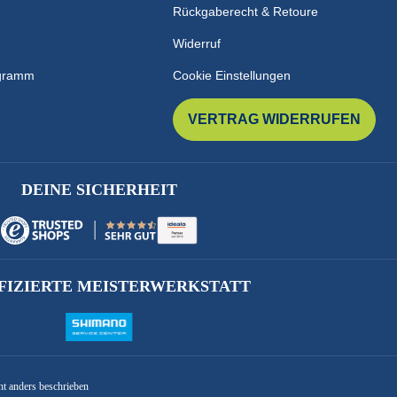
Rückgaberecht & Retoure
Widerruf
ogramm
Cookie Einstellungen
VERTRAG WIDERRUFEN
DEINE SICHERHEIT
FIZIERTE MEISTERWERKSTATT
ht anders beschrieben