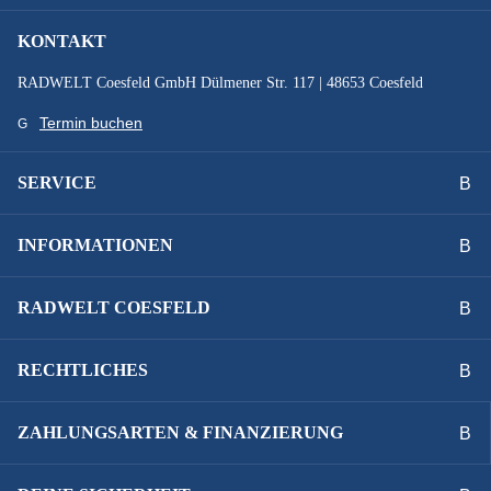
KONTAKT
RADWELT Coesfeld GmbH Dülmener Str. 117 | 48653 Coesfeld
Termin buchen
SERVICE
INFORMATIONEN
RADWELT COESFELD
RECHTLICHES
ZAHLUNGSARTEN & FINANZIERUNG