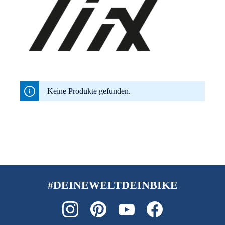
Keine Produkte gefunden.
#DEINEWELTDEINBIKE