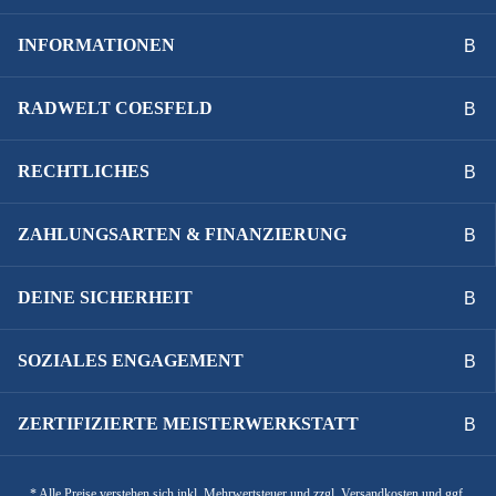
INFORMATIONEN
RADWELT COESFELD
RECHTLICHES
ZAHLUNGSARTEN & FINANZIERUNG
DEINE SICHERHEIT
SOZIALES ENGAGEMENT
ZERTIFIZIERTE MEISTERWERKSTATT
* Alle Preise verstehen sich inkl. Mehrwertsteuer und zzgl. Versandkosten und ggf.