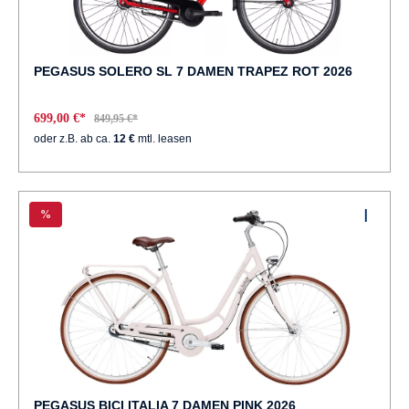
PEGASUS SOLERO SL 7 DAMEN TRAPEZ ROT 2026
699,00 €*
849,95 €*
oder z.B. ab ca.
12 €
mtl. leasen
%
PEGASUS BICI ITALIA 7 DAMEN PINK 2026