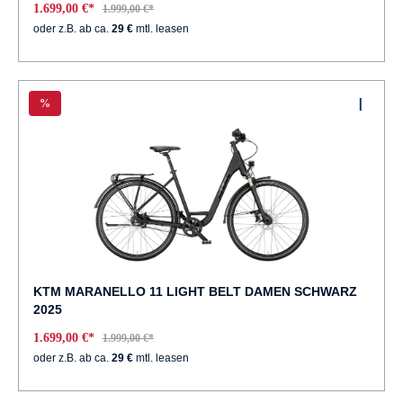
1.699,00 €*
1.999,00 €*
oder z.B. ab ca.
29 €
mtl. leasen
%
KTM MARANELLO 11 LIGHT BELT DAMEN SCHWARZ
2025
1.699,00 €*
1.999,00 €*
oder z.B. ab ca.
29 €
mtl. leasen