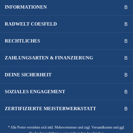
INFORMATIONEN
RADWELT COESFELD
RECHTLICHES
ZAHLUNGSARTEN & FINANZIERUNG
DEINE SICHERHEIT
SOZIALES ENGAGEMENT
ZERTIFIZIERTE MEISTERWERKSTATT
* Alle Preise verstehen sich inkl. Mehrwertsteuer und zzgl. Versandkosten und ggf.