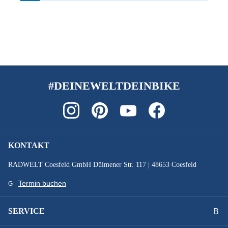
#DEINEWELTDEINBIKE
KONTAKT
RADWELT Coesfeld GmbH Dülmener Str. 117 | 48653 Coesfeld
Termin buchen
SERVICE