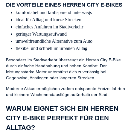
DIE VORTEILE EINES HERREN CITY E-BIKES
komfortabel und kraftsparend unterwegs
ideal für Alltag und kurze Strecken
einfaches Anfahren im Stadtverkehr
geringer Wartungsaufwand
umweltfreundliche Alternative zum Auto
flexibel und schnell im urbanen Alltag
Besonders im Stadtverkehr überzeugt ein Herren City E-Bike
durch einfache Handhabung und hohen Komfort. Der
leistungsstarke Motor unterstützt dich zuverlässig bei
Gegenwind, Anstiegen oder längeren Strecken.
Moderne Akkus ermöglichen zudem entspannte Freizeitfahrten
und kleinere Wochenendausflüge außerhalb der Stadt.
WARUM EIGNET SICH EIN HERREN
CITY E-BIKE PERFEKT FÜR DEN
ALLTAG?