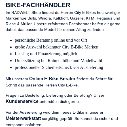
BIKE-FACHHÄNDLER
Im RADWELT-Shop findest du Herren City E-Bikes hochwertiger
Marken wie Bulls, Winora, Kalkhoff, Gazelle, KTM, Pegasus und
Riese & Müller. Unsere erfahrenen Fachberater helfen dir gerne
dabei, das passende Modell für deinen Alltag zu finden.
persönliche Beratung online und vor Ort
große Auswahl bekannter City E-Bike Marken
Leasing und Finanzierung möglich
Unterstützung bei Rahmenhöhe und Modellwahl
professioneller Sicherheitscheck vor Auslieferung
Online E-Bike Berater
Mit unserem
findest du Schritt für
Schritt das passende Herren City E-Bike.
Fragen zu Bestellung, Lieferung oder Beratung? Unser
Kundenservice
unterstützt dich gerne.
Vor der Auslieferung wird dein neues E-Bike in unserer
Meisterwerkstatt
sorgfältig geprüft. So kannst du sicher und
entspannt losfahren.