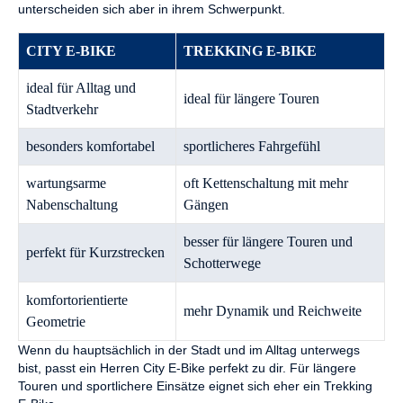
unterscheiden sich aber in ihrem Schwerpunkt.
CITY E-BIKE
TREKKING E-BIKE
ideal für Alltag und
ideal für längere Touren
Stadtverkehr
besonders komfortabel
sportlicheres Fahrgefühl
wartungsarme
oft Kettenschaltung mit mehr
Nabenschaltung
Gängen
besser für längere Touren und
perfekt für Kurzstrecken
Schotterwege
komfortorientierte
mehr Dynamik und Reichweite
Geometrie
Wenn du hauptsächlich in der Stadt und im Alltag unterwegs
bist, passt ein Herren City E-Bike perfekt zu dir. Für längere
Touren und sportlichere Einsätze eignet sich eher ein Trekking