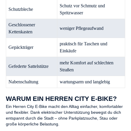
Schutz vor Schmutz und
Schutzbleche
Spritzwasser
Geschlossener
weniger Pflegeaufwand
Kettenkasten
praktisch für Taschen und
Gepäckträger
Einkäufe
mehr Komfort auf schlechten
Gefederte Sattelstütze
Straßen
Nabenschaltung
wartungsarm und langlebig
WARUM EIN HERREN CITY E-BIKE?
Ein Herren City E-Bike macht den Alltag einfacher, komfortabler
und flexibler. Dank elektrischer Unterstützung bewegst du dich
entspannt durch die Stadt – ohne Parkplatzsuche, Stau oder
große körperliche Belastung.