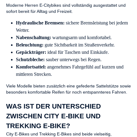
Moderne Herren E-Citybikes sind vollständig ausgestattet und
sofort bereit für Alltag und Freizeit.
Hydraulische Bremsen:
sichere Bremsleistung bei jedem
Wetter.
Nabenschaltung:
wartungsarm und komfortabel.
Beleuchtung:
gute Sichtbarkeit im Straßenverkehr.
Gepäckträger:
ideal für Taschen und Einkäufe.
Schutzbleche:
sauber unterwegs bei Regen.
Komfortsattel:
angenehmes Fahrgefühl auf kurzen und
mittleren Strecken.
Viele Modelle bieten zusätzlich eine gefederte Sattelstütze sowie
besonders komfortable Reifen für noch entspannteres Fahren.
WAS IST DER UNTERSCHIED
ZWISCHEN CITY E-BIKE UND
TREKKING E-BIKE?
City E-Bikes und Trekking E-Bikes sind beide vielseitig,