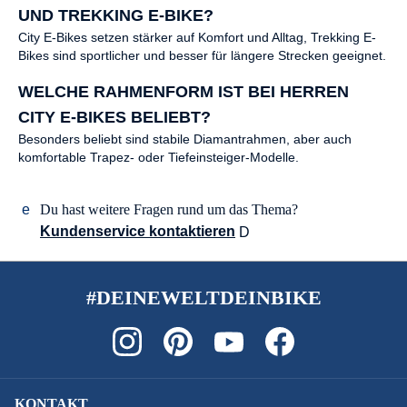
UND TREKKING E-BIKE?
City E-Bikes setzen stärker auf Komfort und Alltag, Trekking E-
Bikes sind sportlicher und besser für längere Strecken geeignet.
WELCHE RAHMENFORM IST BEI HERREN
CITY E-BIKES BELIEBT?
Besonders beliebt sind stabile Diamantrahmen, aber auch
komfortable Trapez- oder Tiefeinsteiger-Modelle.
Du hast weitere Fragen rund um das Thema?
Kundenservice kontaktieren
#DEINEWELTDEINBIKE
KONTAKT