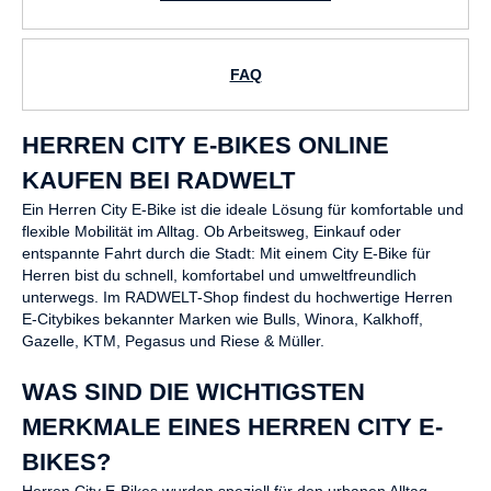
FAQ
HERREN CITY E-BIKES ONLINE
KAUFEN BEI RADWELT
Ein Herren City E-Bike ist die ideale Lösung für komfortable und
flexible Mobilität im Alltag. Ob Arbeitsweg, Einkauf oder
entspannte Fahrt durch die Stadt: Mit einem City E-Bike für
Herren bist du schnell, komfortabel und umweltfreundlich
unterwegs. Im RADWELT-Shop findest du hochwertige Herren
E-Citybikes bekannter Marken wie Bulls, Winora, Kalkhoff,
Gazelle, KTM, Pegasus und Riese & Müller.
WAS SIND DIE WICHTIGSTEN
MERKMALE EINES HERREN CITY E-
BIKES?