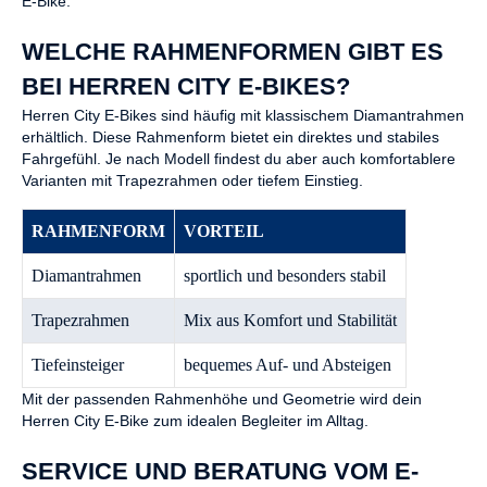
E-Bike.
WELCHE RAHMENFORMEN GIBT ES
BEI HERREN CITY E-BIKES?
Herren City E-Bikes sind häufig mit klassischem Diamantrahmen
erhältlich. Diese Rahmenform bietet ein direktes und stabiles
Fahrgefühl. Je nach Modell findest du aber auch komfortablere
Varianten mit Trapezrahmen oder tiefem Einstieg.
RAHMENFORM
VORTEIL
Diamantrahmen
sportlich und besonders stabil
Trapezrahmen
Mix aus Komfort und Stabilität
Tiefeinsteiger
bequemes Auf- und Absteigen
Mit der passenden Rahmenhöhe und Geometrie wird dein
Herren City E-Bike zum idealen Begleiter im Alltag.
SERVICE UND BERATUNG VOM E-