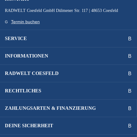
RADWELT Coesfeld GmbH Dülmener Str. 117 | 48653 Coesfeld
Termin buchen
SERVICE
INFORMATIONEN
RADWELT COESFELD
RECHTLICHES
ZAHLUNGSARTEN & FINANZIERUNG
DEINE SICHERHEIT