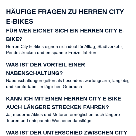
HÄUFIGE FRAGEN ZU HERREN CITY
E-BIKES
FÜR WEN EIGNET SICH EIN HERREN CITY E-
BIKE?
Herren City E-Bikes eignen sich ideal für Alltag, Stadtverkehr,
Pendelstrecken und entspannte Freizeitfahrten.
WAS IST DER VORTEIL EINER
NABENSCHALTUNG?
Nabenschaltungen gelten als besonders wartungsarm, langlebig
und komfortabel im täglichen Gebrauch.
KANN ICH MIT EINEM HERREN CITY E-BIKE
AUCH LÄNGERE STRECKEN FAHREN?
Ja, moderne Akkus und Motoren ermöglichen auch längere
Touren und entspannte Wochenendausflüge.
WAS IST DER UNTERSCHIED ZWISCHEN CITY