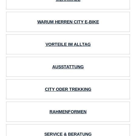
WARUM HERREN CITY E-BIKE
VORTEILE IM ALLTAG
AUSSTATTUNG
CITY ODER TREKKING
RAHMENFORMEN
SERVICE & BERATUNG