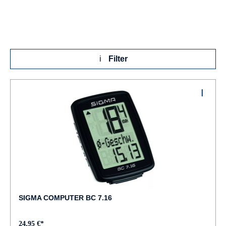
Filter
SIGMA COMPUTER BC 7.16
24,95 €*