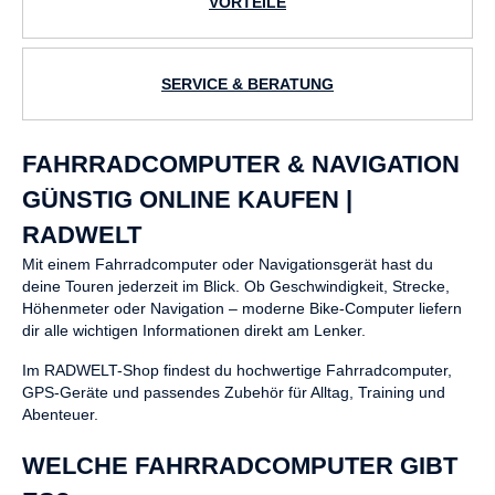
VORTEILE
SERVICE & BERATUNG
FAHRRADCOMPUTER & NAVIGATION
GÜNSTIG ONLINE KAUFEN |
RADWELT
Mit einem Fahrradcomputer oder Navigationsgerät hast du
deine Touren jederzeit im Blick. Ob Geschwindigkeit, Strecke,
Höhenmeter oder Navigation – moderne Bike-Computer liefern
dir alle wichtigen Informationen direkt am Lenker.
Im RADWELT-Shop findest du hochwertige Fahrradcomputer,
GPS-Geräte und passendes Zubehör für Alltag, Training und
Abenteuer.
WELCHE FAHRRADCOMPUTER GIBT