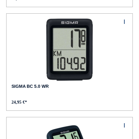
SIGMA BC 5.0 WR
24,95 €*