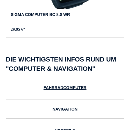
SIGMA COMPUTER BC 8.0 WR
29,95 €*
DIE WICHTIGSTEN INFOS RUND UM
"COMPUTER & NAVIGATION"
FAHRRADCOMPUTER
NAVIGATION