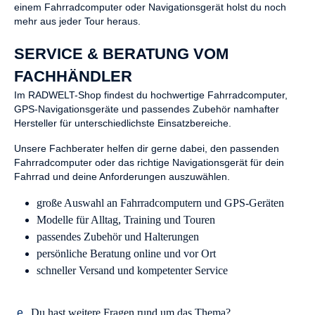
einem Fahrradcomputer oder Navigationsgerät holst du noch
mehr aus jeder Tour heraus.
SERVICE & BERATUNG VOM
FACHHÄNDLER
Im RADWELT-Shop findest du hochwertige Fahrradcomputer,
GPS-Navigationsgeräte und passendes Zubehör namhafter
Hersteller für unterschiedlichste Einsatzbereiche.
Unsere Fachberater helfen dir gerne dabei, den passenden
Fahrradcomputer oder das richtige Navigationsgerät für dein
Fahrrad und deine Anforderungen auszuwählen.
große Auswahl an Fahrradcomputern und GPS-Geräten
Modelle für Alltag, Training und Touren
passendes Zubehör und Halterungen
persönliche Beratung online und vor Ort
schneller Versand und kompetenter Service
Du hast weitere Fragen rund um das Thema?