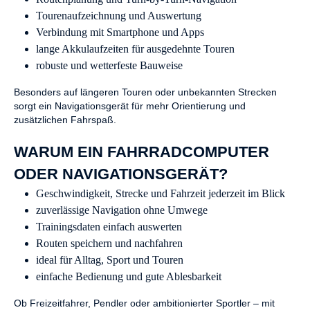
Tourenaufzeichnung und Auswertung
Verbindung mit Smartphone und Apps
lange Akkulaufzeiten für ausgedehnte Touren
robuste und wetterfeste Bauweise
Besonders auf längeren Touren oder unbekannten Strecken
sorgt ein Navigationsgerät für mehr Orientierung und
zusätzlichen Fahrspaß.
WARUM EIN FAHRRADCOMPUTER
ODER NAVIGATIONSGERÄT?
Geschwindigkeit, Strecke und Fahrzeit jederzeit im Blick
zuverlässige Navigation ohne Umwege
Trainingsdaten einfach auswerten
Routen speichern und nachfahren
ideal für Alltag, Sport und Touren
einfache Bedienung und gute Ablesbarkeit
Ob Freizeitfahrer, Pendler oder ambitionierter Sportler – mit