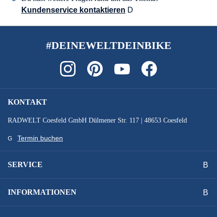
Kundenservice kontaktieren
#DEINEWELTDEINBIKE
KONTAKT
RADWELT Coesfeld GmbH Dülmener Str. 117 | 48653 Coesfeld
Termin buchen
SERVICE
INFORMATIONEN