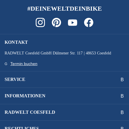
#DEINEWELTDEINBIKE
KONTAKT
RADWELT Coesfeld GmbH Dülmener Str. 117 | 48653 Coesfeld
Termin buchen
SERVICE
INFORMATIONEN
RADWELT COESFELD
RECHTLICHES