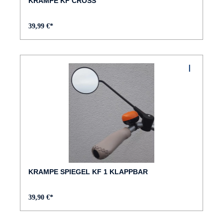
KRAMPE KF CROSS
39,99 €*
KRAMPE SPIEGEL KF 1 KLAPPBAR
39,90 €*