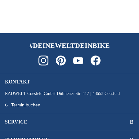
#DEINEWELTDEINBIKE
KONTAKT
RADWELT Coesfeld GmbH Dülmener Str. 117 | 48653 Coesfeld
Termin buchen
SERVICE