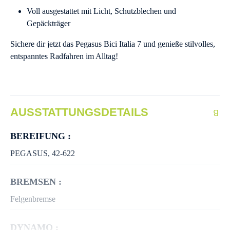
Voll ausgestattet mit Licht, Schutzblechen und
Gepäckträger
Sichere dir jetzt das Pegasus Bici Italia 7 und genieße stilvolles,
entspanntes Radfahren im Alltag!
AUSSTATTUNGSDETAILS
BEREIFUNG :
PEGASUS, 42-622
BREMSEN :
Felgenbremse
DYNAMO :