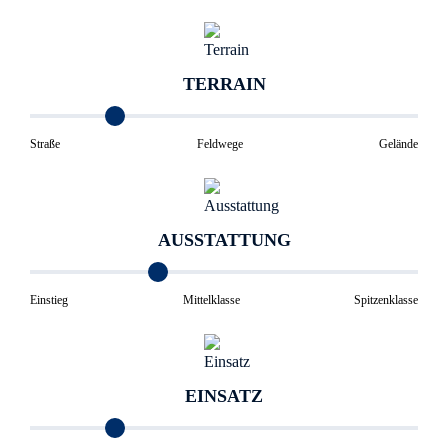
TERRAIN
Straße
Feldwege
Gelände
AUSSTATTUNG
Einstieg
Mittelklasse
Spitzenklasse
EINSATZ