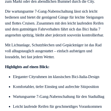
zum Markt oder den abendlichen Bummel durch die City.
Die wartungsarme 7-Gang-Nabenschaltung lässt sich leicht
bedienen und bietet dir genügend Gänge für leichte Steigungen
und flottes Cruisen. Zusammen mit den leicht laufenden Reifen
und dem gutmütigen Fahrverhalten fährt sich das Bici Italia 7
angenehm spritzig, bleibt aber jederzeit souverän kontrollierbar.
Mit Lichtanlage, Schutzblechen und Gepäckträger ist das Rad
voll alltagstauglich ausgestattet – einfach aufsteigen und
losradeln, bei fast jedem Wetter.
Highlights auf einen Blick:
Eleganter Cityrahmen im klassischen Bici-Italia-Design
Komfortabler, tiefer Einstieg und aufrechte Sitzposition
Wartungsarme 7-Gang-Nabenschaltung für den Stadtalltag
Leicht laufende Reifen für geschmeidiges Vorankommen