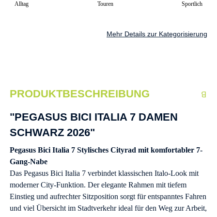
Alltag
Touren
Sportlich
Mehr Details zur Kategorisierung
PRODUKTBESCHREIBUNG
"PEGASUS BICI ITALIA 7 DAMEN
SCHWARZ 2026"
Pegasus Bici Italia 7 Stylisches Cityrad mit komfortabler 7-
Gang-Nabe
Das Pegasus Bici Italia 7 verbindet klassischen Italo-Look mit
moderner City-Funktion. Der elegante Rahmen mit tiefem
Einstieg und aufrechter Sitzposition sorgt für entspanntes Fahren
und viel Übersicht im Stadtverkehr ideal für den Weg zur Arbeit,