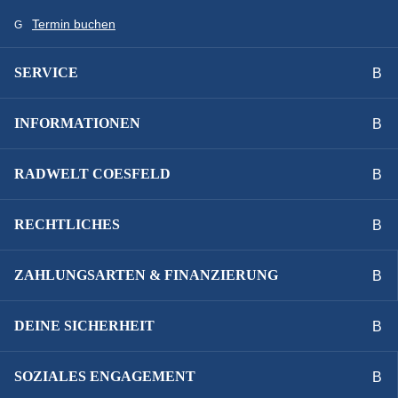
Termin buchen
SERVICE
INFORMATIONEN
RADWELT COESFELD
RECHTLICHES
ZAHLUNGSARTEN & FINANZIERUNG
DEINE SICHERHEIT
SOZIALES ENGAGEMENT