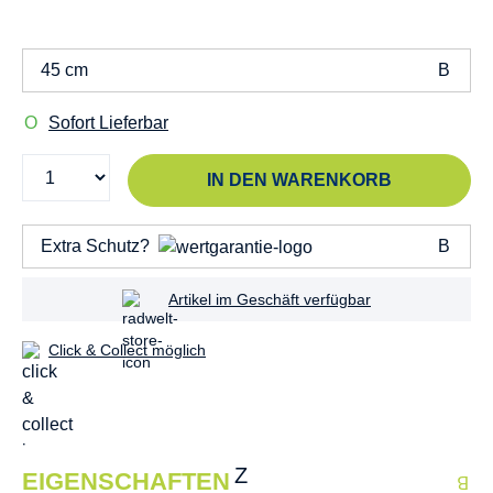
45 cm
Sofort Lieferbar
IN DEN WARENKORB
Extra Schutz?
Artikel im Geschäft verfügbar
Click & Collect möglich
EIGENSCHAFTEN