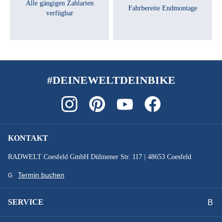
Alle gängigen Zahlarten
Fahrbereite Endmontage
verfügbar
#DEINEWELTDEINBIKE
KONTAKT
RADWELT Coesfeld GmbH Dülmener Str. 117 | 48653 Coesfeld
Termin buchen
SERVICE