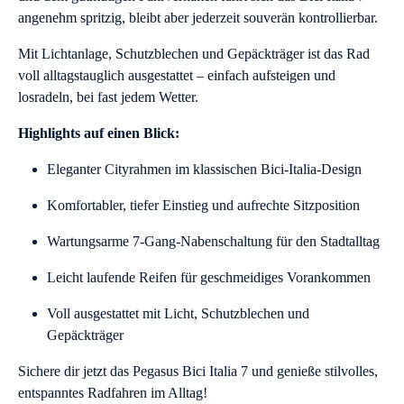
angenehm spritzig, bleibt aber jederzeit souverän kontrollierbar.
Mit Lichtanlage, Schutzblechen und Gepäckträger ist das Rad
voll alltagstauglich ausgestattet – einfach aufsteigen und
losradeln, bei fast jedem Wetter.
Highlights auf einen Blick:
Eleganter Cityrahmen im klassischen Bici-Italia-Design
Komfortabler, tiefer Einstieg und aufrechte Sitzposition
Wartungsarme 7-Gang-Nabenschaltung für den Stadtalltag
Leicht laufende Reifen für geschmeidiges Vorankommen
Voll ausgestattet mit Licht, Schutzblechen und
Gepäckträger
Sichere dir jetzt das Pegasus Bici Italia 7 und genieße stilvolles,
entspanntes Radfahren im Alltag!