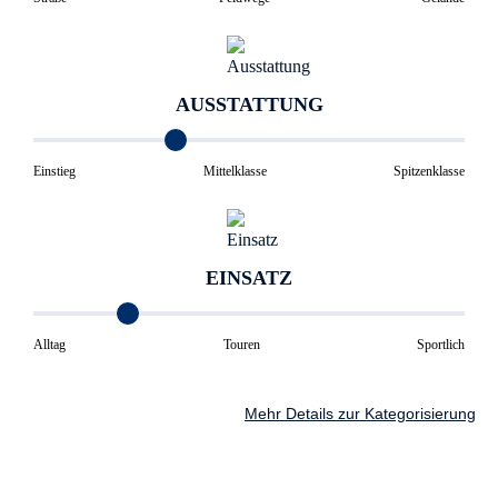
AUSSTATTUNG
Einstieg
Mittelklasse
Spitzenklasse
EINSATZ
Alltag
Touren
Sportlich
Mehr Details zur Kategorisierung