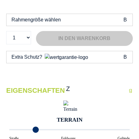
Rahmengröße wählen
IN DEN WARENKORB
Extra Schutz?
EIGENSCHAFTEN
TERRAIN
Straße
Feldwege
Gelände