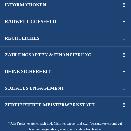
INFORMATIONEN
RADWELT COESFELD
RECHTLICHES
ZAHLUNGSARTEN & FINANZIERUNG
DEINE SICHERHEIT
SOZIALES ENGAGEMENT
ZERTIFIZIERTE MEISTERWERKSTATT
* Alle Preise verstehen sich inkl. Mehrwertsteuer und zzgl. Versandkosten und ggf.
Nachnahmegebühren, wenn nicht anders beschrieben