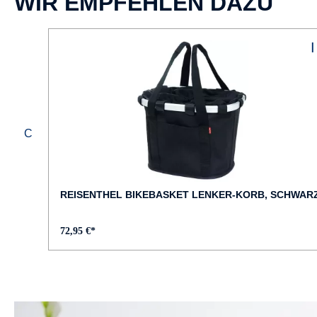
WIR EMPFEHLEN DAZU
REISENTHEL BIKEBASKET LENKER-KORB, SCHWAR
72,95 €*