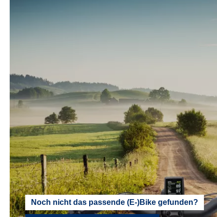
Noch nicht das passende (E-)Bike gefunden?