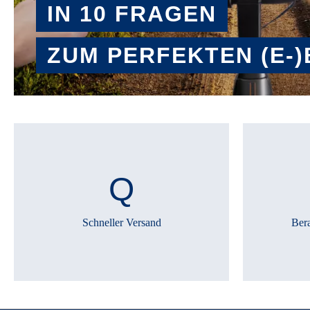
IN 10 FRAGEN
ZUM PERFEKTEN (E-)
BERATER STARTEN
Schneller Versand
Ber