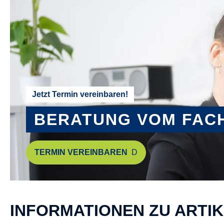
Jetzt Termin vereinbaren!
BERATUNG VOM FAC
TERMIN VEREINBAREN
INFORMATIONEN ZU ARTI