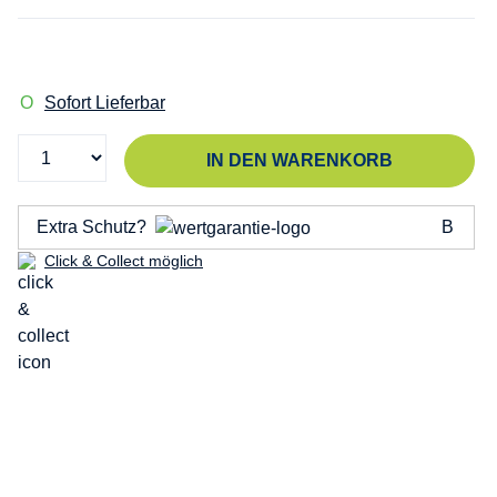
Sofort Lieferbar
IN DEN WARENKORB
Extra Schutz?
Click & Collect möglich