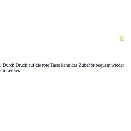
kt. Durch Druck auf die rote Taste kann das Zubehör bequem wieder
 am Lenker.