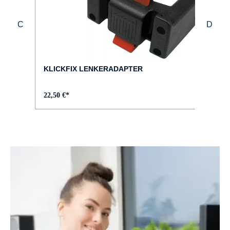
KLICKFIX LENKERADAPTER
22,50 €*