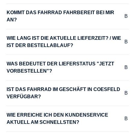
KOMMT DAS FAHRRAD FAHRBEREIT BEI MIR 
AN?
WIE LANG IST DIE AKTUELLE LIEFERZEIT? / WIE 
IST DER BESTELLABLAUF?
WAS BEDEUTET DER LIEFERSTATUS "JETZT 
VORBESTELLEN"?
IST DAS FAHRRAD IM GESCHÄFT IN COESFELD 
VERFÜGBAR?
WIE ERREICHE ICH DEN KUNDENSERVICE 
AKTUELL AM SCHNELLSTEN?