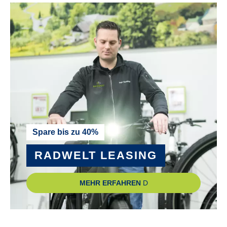
Spare bis zu 40%
RADWELT LEASING
MEHR ERFAHREN