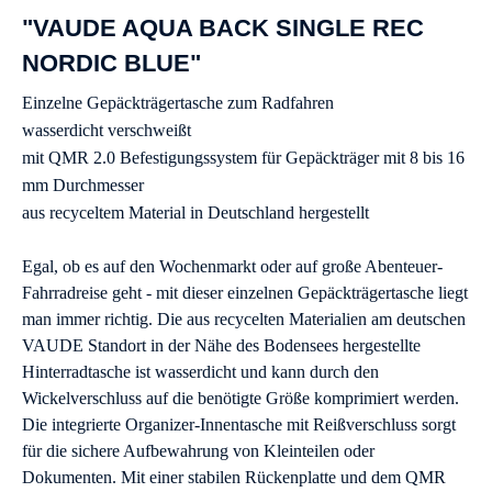
"VAUDE AQUA BACK SINGLE REC
NORDIC BLUE"
Einzelne Gepäckträgertasche zum Radfahren
wasserdicht verschweißt
mit QMR 2.0 Befestigungssystem für Gepäckträger mit 8 bis 16
mm Durchmesser
aus recyceltem Material in Deutschland hergestellt
Egal, ob es auf den Wochenmarkt oder auf große Abenteuer-
Fahrradreise geht - mit dieser einzelnen Gepäckträgertasche liegt
man immer richtig. Die aus recycelten Materialien am deutschen
VAUDE Standort in der Nähe des Bodensees hergestellte
Hinterradtasche ist wasserdicht und kann durch den
Wickelverschluss auf die benötigte Größe komprimiert werden.
Die integrierte Organizer-Innentasche mit Reißverschluss sorgt
für die sichere Aufbewahrung von Kleinteilen oder
Dokumenten. Mit einer stabilen Rückenplatte und dem QMR