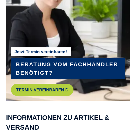
Jetzt Termin vereinbaren!
BERATUNG VOM FACHHÄNDLER
BENÖTIGT?
TERMIN VEREINBAREN
INFORMATIONEN ZU ARTIKEL &
VERSAND