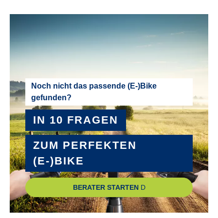
Noch nicht das passende (E-)Bike
gefunden?
IN 10 FRAGEN
ZUM PERFEKTEN
(E-)BIKE
BERATER STARTEN