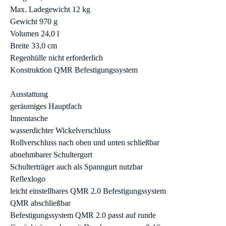
Max. Ladegewicht 12 kg
Gewicht 970 g
Volumen 24,0 l
Breite 33,0 cm
Regenhülle nicht erforderlich
Konstruktion QMR Befestigungssystem
Ausstattung
geräumiges Hauptfach
Innentasche
wasserdichter Wickelverschluss
Rollverschluss nach oben und unten schließbar
abnehmbarer Schultergurt
Schulterträger auch als Spanngurt nutzbar
Reflexlogo
leicht einstellbares QMR 2.0 Befestigungssystem
QMR abschließbar
Befestigungssystem QMR 2.0 passt auf runde