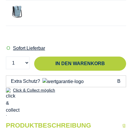
Sofort Lieferbar
IN DEN WARENKORB
Extra Schutz?
Click & Collect möglich
PRODUKTBESCHREIBUNG