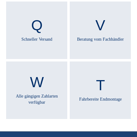
Schneller Versand
Beratung vom Fachhändler
Alle gängigen Zahlarten
Fahrbereite Endmontage
verfügbar