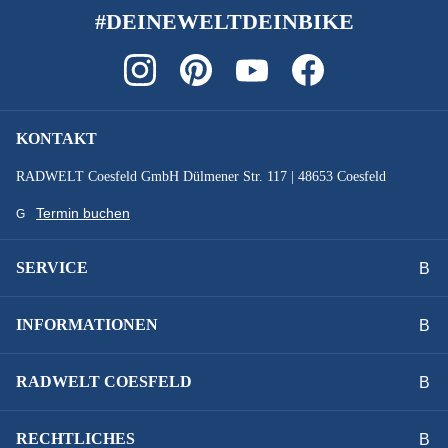
#DEINEWELTDEINBIKE
KONTAKT
RADWELT Coesfeld GmbH Dülmener Str. 117 | 48653 Coesfeld
Termin buchen
SERVICE
INFORMATIONEN
RADWELT COESFELD
RECHTLICHES