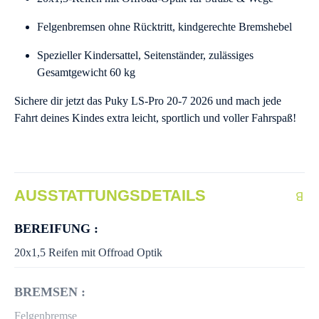
Felgenbremsen ohne Rücktritt, kindgerechte Bremshebel
Spezieller Kindersattel, Seitenständer, zulässiges
Gesamtgewicht 60 kg
Sichere dir jetzt das Puky LS-Pro 20-7 2026 und mach jede
Fahrt deines Kindes extra leicht, sportlich und voller Fahrspaß!
AUSSTATTUNGSDETAILS
BEREIFUNG :
20x1,5 Reifen mit Offroad Optik
BREMSEN :
Felgenbremse