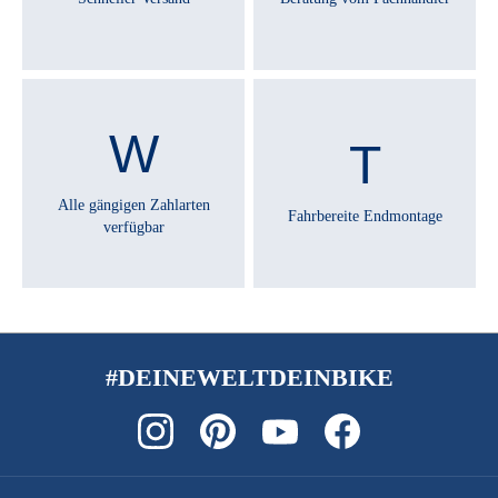
Alle gängigen Zahlarten
Fahrbereite Endmontage
verfügbar
#DEINEWELTDEINBIKE