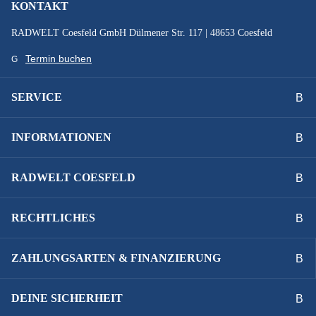
KONTAKT
RADWELT Coesfeld GmbH Dülmener Str. 117 | 48653 Coesfeld
Termin buchen
SERVICE
INFORMATIONEN
RADWELT COESFELD
RECHTLICHES
ZAHLUNGSARTEN & FINANZIERUNG
DEINE SICHERHEIT