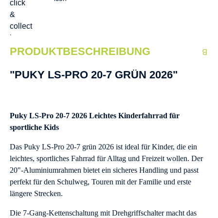
PRODUKTBESCHREIBUNG
"PUKY LS-PRO 20-7 GRÜN 2026"
Puky LS-Pro 20-7 2026 Leichtes Kinderfahrrad für
sportliche Kids
Das Puky LS-Pro 20-7 grün 2026 ist ideal für Kinder, die ein
leichtes, sportliches Fahrrad für Alltag und Freizeit wollen. Der
20"-Aluminiumrahmen bietet ein sicheres Handling und passt
perfekt für den Schulweg, Touren mit der Familie und erste
längere Strecken.
Die 7-Gang-Kettenschaltung mit Drehgriffschalter macht das