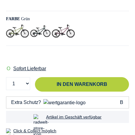
FARBE
Grün
Sofort Lieferbar
IN DEN WARENKORB
Extra Schutz?
Artikel im Geschäft verfügbar
Click & Collect möglich