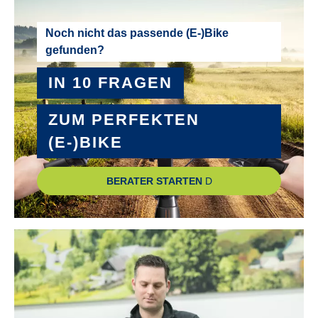
Noch nicht das passende (E-)Bike
gefunden?
IN 10 FRAGEN
ZUM PERFEKTEN
(E-)BIKE
BERATER STARTEN