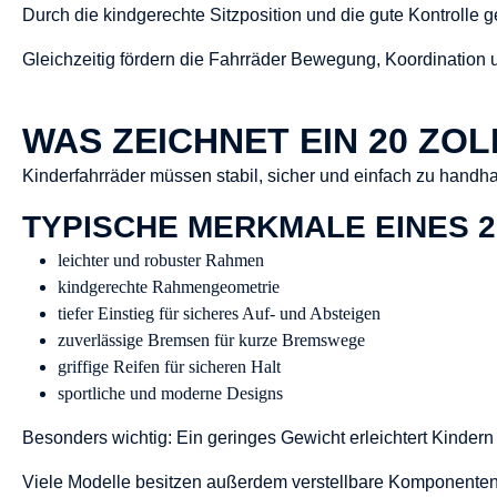
Durch die kindgerechte Sitzposition und die gute Kontrolle 
Gleichzeitig fördern die Fahrräder Bewegung, Koordination u
WAS ZEICHNET EIN 20 ZO
Kinderfahrräder müssen stabil, sicher und einfach zu handh
TYPISCHE MERKMALE EINES 
leichter und robuster Rahmen
kindgerechte Rahmengeometrie
tiefer Einstieg für sicheres Auf- und Absteigen
zuverlässige Bremsen für kurze Bremswege
griffige Reifen für sicheren Halt
sportliche und moderne Designs
Besonders wichtig: Ein geringes Gewicht erleichtert Kindern
Viele Modelle besitzen außerdem verstellbare Komponenten 