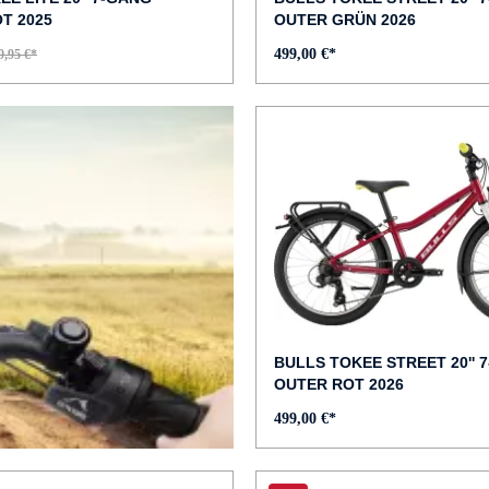
T 2025
OUTER GRÜN 2026
499,00 €*
9,95 €*
BULLS TOKEE STREET 20'' 
OUTER ROT 2026
499,00 €*