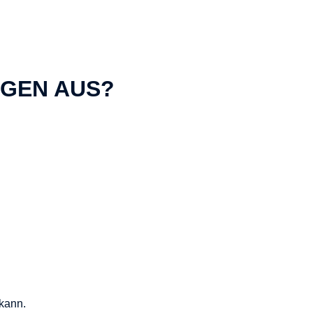
NGEN AUS?
kann.