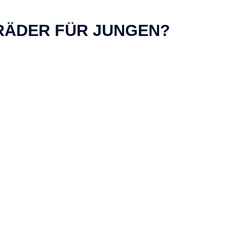
RÄDER FÜR JUNGEN?