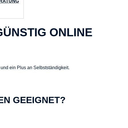
ERATUNG
GÜNSTIG ONLINE
und ein Plus an Selbstständigkeit.
GEN GEEIGNET?