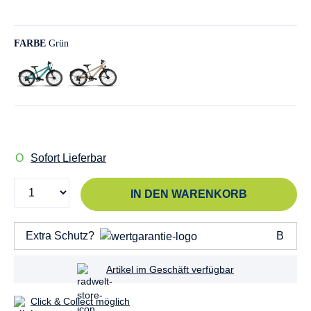
FARBE
Grün
Sofort Lieferbar
IN DEN WARENKORB
Extra Schutz?
Artikel im Geschäft verfügbar
Click & Collect möglich