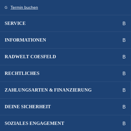
Termin buchen
SERVICE
INFORMATIONEN
RADWELT COESFELD
RECHTLICHES
ZAHLUNGSARTEN & FINANZIERUNG
DEINE SICHERHEIT
SOZIALES ENGAGEMENT