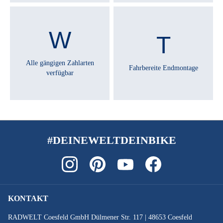
Alle gängigen Zahlarten
Fahrbereite Endmontage
verfügbar
#DEINEWELTDEINBIKE
KONTAKT
RADWELT Coesfeld GmbH Dülmener Str. 117 | 48653 Coesfeld