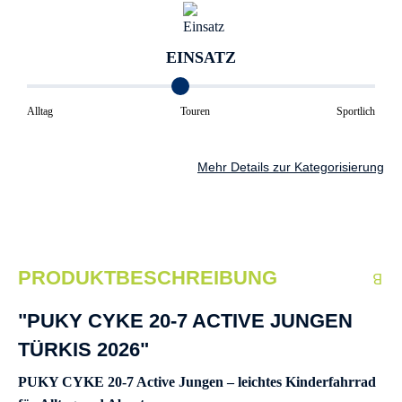
EINSATZ
Alltag
Touren
Sportlich
Mehr Details zur Kategorisierung
PRODUKTBESCHREIBUNG
"PUKY CYKE 20-7 ACTIVE JUNGEN
TÜRKIS 2026"
PUKY CYKE 20-7 Active Jungen – leichtes Kinderfahrrad