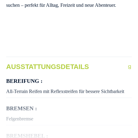
suchen – perfekt für Alltag, Freizeit und neue Abenteuer.
AUSSTATTUNGSDETAILS
BEREIFUNG :
All-Terrain Reifen mit Reflexstreifen für bessere Sichtbarkeit
BREMSEN :
Felgenbremse
BREMSHEBEL :