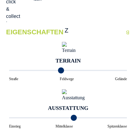
EIGENSCHAFTEN
TERRAIN
Straße
Feldwege
Gelände
AUSSTATTUNG
Einstieg
Mittelklasse
Spitzenklasse