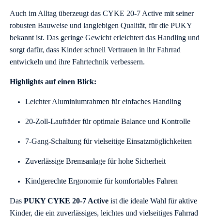
Auch im Alltag überzeugt das CYKE 20-7 Active mit seiner
robusten Bauweise und langlebigen Qualität, für die PUKY
bekannt ist. Das geringe Gewicht erleichtert das Handling und
sorgt dafür, dass Kinder schnell Vertrauen in ihr Fahrrad
entwickeln und ihre Fahrtechnik verbessern.
Highlights auf einen Blick:
Leichter Aluminiumrahmen für einfaches Handling
20-Zoll-Laufräder für optimale Balance und Kontrolle
7-Gang-Schaltung für vielseitige Einsatzmöglichkeiten
Zuverlässige Bremsanlage für hohe Sicherheit
Kindgerechte Ergonomie für komfortables Fahren
Das
PUKY CYKE 20-7 Active
ist die ideale Wahl für aktive
Kinder, die ein zuverlässiges, leichtes und vielseitiges Fahrrad