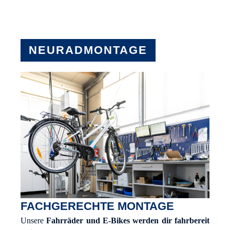
NEURADMONTAGE
FACHGERECHTE MONTAGE
Unsere
Fahrräder und E-Bikes werden dir fahrbereit