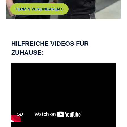
TERMIN VEREINBAREN
HILFREICHE VIDEOS FÜR
ZUHAUSE: