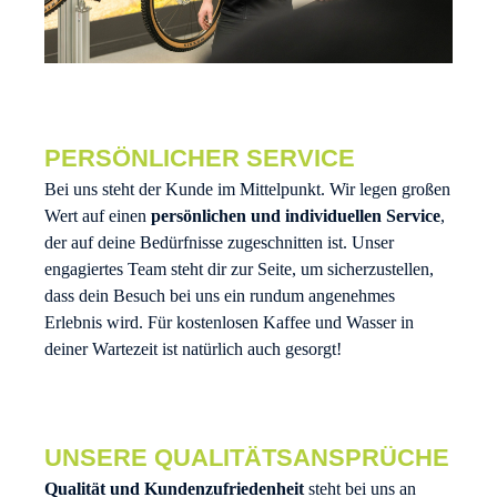
PERSÖNLICHER SERVICE
Bei uns steht der Kunde im Mittelpunkt. Wir legen großen
Wert auf einen
persönlichen und individuellen Service
,
der auf deine Bedürfnisse zugeschnitten ist. Unser
engagiertes Team steht dir zur Seite, um sicherzustellen,
dass dein Besuch bei uns ein rundum angenehmes
Erlebnis wird. Für kostenlosen Kaffee und Wasser in
deiner Wartezeit ist natürlich auch gesorgt!
UNSERE QUALITÄTSANSPRÜCHE
Qualität und Kundenzufriedenheit
steht bei uns an