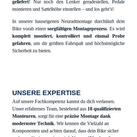
geliefert
! Nur noch den Lenker geradestellen, Pedale
montieren und Sattelhöhe einstellen – und los geht’s!
In unserer hauseigenen Neuradmontage durchläuft dein
Bike vorab einen
sorgfältigen Montageprozess
. Es wird
komplett montiert, kontrolliert und einmal Probe
gefahren
, um dir größten Fahrspaß und höchstmögliche
Sicherheit zu bieten.
UNSERE EXPERTISE
Auf unsere Fachkompetenz kannst du dich verlassen.
Unser erfahrenes Team, bestehend aus
18 qualifizierten
Monteuren
, sorgt für eine
präzise Montage dank
modernster Technik
. Wir kennen die Vielzahl an
Komponenten und achten darauf, dass dein Bike sicher