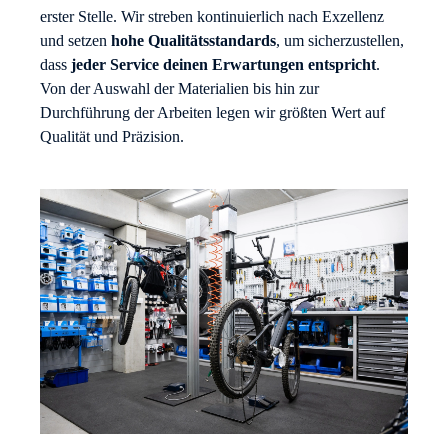
erster Stelle. Wir streben kontinuierlich nach Exzellenz
und setzen
hohe Qualitätsstandards
, um sicherzustellen,
dass
jeder Service deinen Erwartungen entspricht
.
Von der Auswahl der Materialien bis hin zur
Durchführung der Arbeiten legen wir größten Wert auf
Qualität und Präzision.