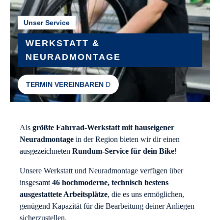
Unser Service
WERKSTATT &
NEURADMONTAGE
TERMIN VEREINBAREN
Als
größte
Fahrrad-Werkstatt mit hauseigener
Neuradmontage
in der Region bieten wir dir einen
ausgezeichneten
Rundum-Service für dein Bike
!
Unsere Werkstatt und Neuradmontage verfügen über
insgesamt
46 hochmoderne, technisch bestens
ausgestattete Arbeitsplätze
, die es uns ermöglichen,
genügend Kapazität für die Bearbeitung deiner Anliegen
sicherzustellen.