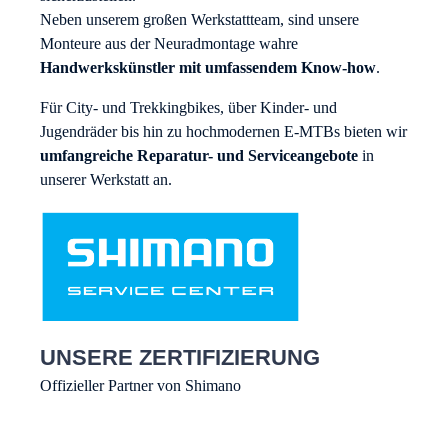
Neben unserem großen Werkstattteam, sind unsere
Monteure aus der Neuradmontage wahre
Handwerkskünstler mit umfassendem Know-how
.
Für City- und Trekkingbikes, über Kinder- und
Jugendräder bis hin zu hochmodernen E-MTBs bieten wir
umfangreiche Reparatur- und Serviceangebote
in
unserer Werkstatt an.
UNSERE ZERTIFIZIERUNG
Offizieller Partner von Shimano