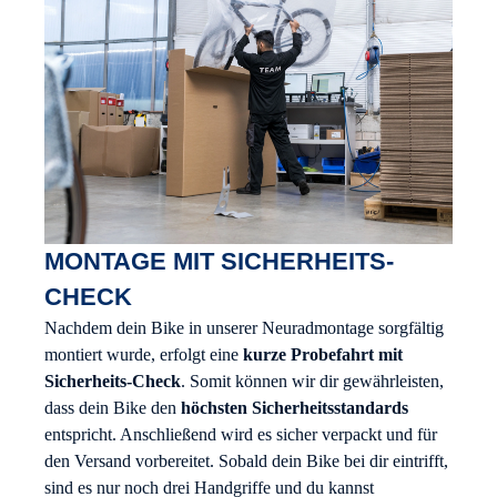
MONTAGE MIT SICHERHEITS-
CHECK
Nachdem dein Bike in unserer Neuradmontage sorgfältig
montiert wurde, erfolgt eine
kurze Probefahrt mit
Sicherheits-Check
. Somit können wir dir gewährleisten,
dass dein Bike den
höchsten Sicherheitsstandards
entspricht. Anschließend wird es sicher verpackt und für
den Versand vorbereitet. Sobald dein Bike bei dir eintrifft,
sind es nur noch drei Handgriffe und du kannst