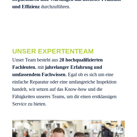
und Effizienz
durchzuführen.
UNSER EXPERTENTEAM
Unser Team besteht aus
28 hochqualifizierten
Fachleuten
, mit
jahrelanger Erfahrung und
umfassendem Fachwissen
. Egal ob es sich um eine
einfache Reparatur oder eine umfangreiche Inspektion
handelt, wir setzen auf das Know-how und die
Fähigkeiten unseres Teams, um dir einen erstklassigen
Service zu bieten.