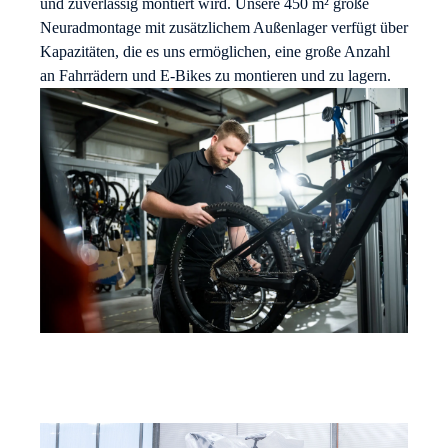
und zuverlässig montiert wird. Unsere 450 m² große
Neuradmontage mit zusätzlichem Außenlager verfügt über
Kapazitäten, die es uns ermöglichen, eine große Anzahl
an Fahrrädern und E-Bikes zu montieren und zu lagern.