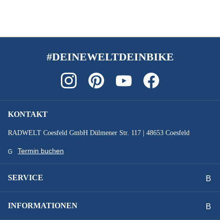
#DEINEWELTDEINBIKE
KONTAKT
RADWELT Coesfeld GmbH Dülmener Str. 117 | 48653 Coesfeld
Termin buchen
SERVICE
INFORMATIONEN