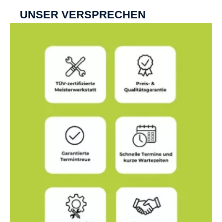
UNSER VERSPRECHEN