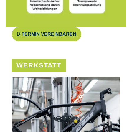
TERMIN VEREINBAREN
WERKSTATT