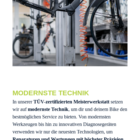
MODERNSTE TECHNIK
In unserer
TÜV-zertifizierten Meisterwerkstatt
setzen
wir auf
modernste Technik
, um dir und deinem Bike den
bestmöglichen Service zu bieten. Von modernsten
Werkzeugen bis hin zu innovativen Diagnosegeräten
verwenden wir nur die neuesten Technologien, um
Reparaturen und Wartungen mit höchster Präzision