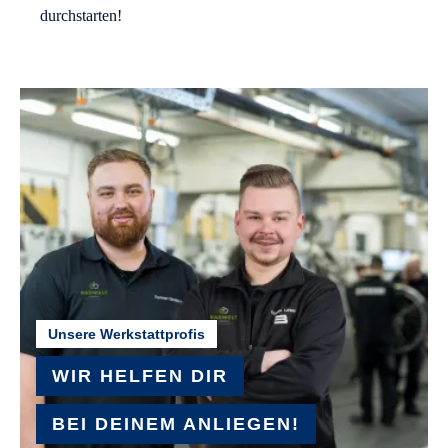
durchstarten!
Unsere Werkstattprofis
WIR HELFEN DIR
BEI DEINEM ANLIEGEN!