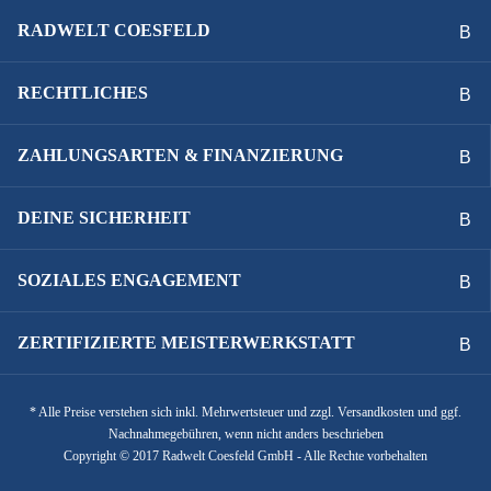
RADWELT COESFELD
RECHTLICHES
ZAHLUNGSARTEN & FINANZIERUNG
DEINE SICHERHEIT
SOZIALES ENGAGEMENT
ZERTIFIZIERTE MEISTERWERKSTATT
* Alle Preise verstehen sich inkl. Mehrwertsteuer und zzgl. Versandkosten und ggf.
Nachnahmegebühren, wenn nicht anders beschrieben
Copyright © 2017 Radwelt Coesfeld GmbH - Alle Rechte vorbehalten