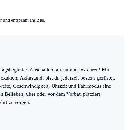
und entspannt ans Ziel.
tagsbegleiter. Anschalten, aufsatteln, losfahren! Mit
 exaktem Akkustand, bist du jederzeit bestens gerüstet.
hweite, Geschwindigkeit, Uhrzeit und Fahrmodus sind
h Belieben, über oder vor dem Vorbau platziert
ahrt zu sorgen.