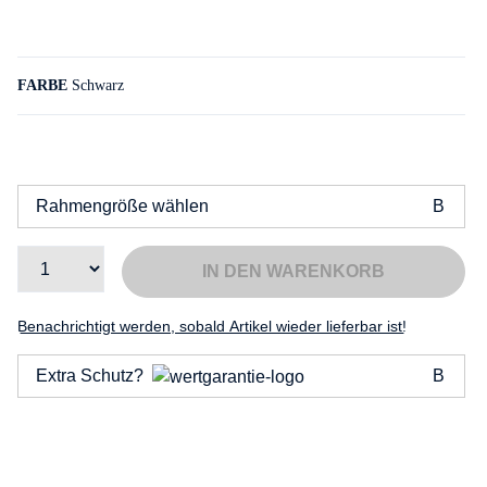
FARBE
Schwarz
Rahmengröße wählen
IN DEN WARENKORB
Benachrichtigt werden, sobald Artikel wieder lieferbar ist!
Extra Schutz?