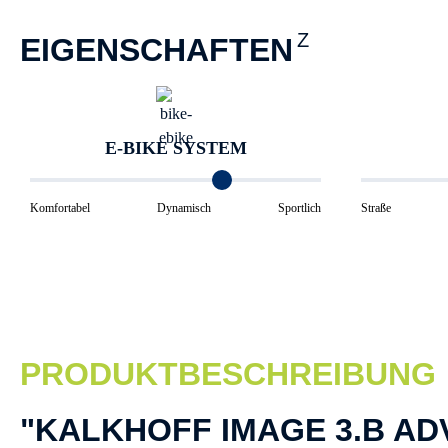
EIGENSCHAFTEN
E-BIKE SYSTEM
Komfortabel
Dynamisch
Sportlich
Straße
PRODUKTBESCHREIBUNG
"KALKHOFF IMAGE 3.B AD