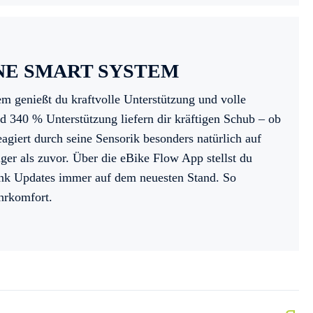
NE SMART SYSTEM
 genießt du kraftvolle Unterstützung und volle
 340 % Unterstützung liefern dir kräftigen Schub – ob
agiert durch seine Sensorik besonders natürlich auf
iger als zuvor. Über die eBike Flow App stellst du
dank Updates immer auf dem neuesten Stand. So
hrkomfort.