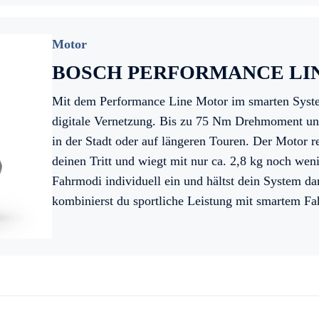
Motor
BOSCH PERFORMANCE LI
Mit dem Performance Line Motor im smarten System
digitale Vernetzung. Bis zu 75 Nm Drehmoment und
in der Stadt oder auf längeren Touren. Der Motor re
deinen Tritt und wiegt mit nur ca. 2,8 kg noch wen
Fahrmodi individuell ein und hältst dein System 
kombinierst du sportliche Leistung mit smartem Fa