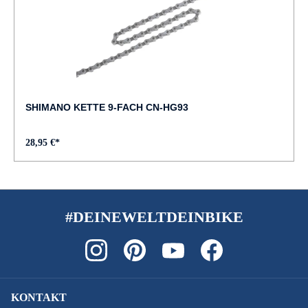
SHIMANO KETTE 9-FACH CN-HG93
28,95 €*
#DEINEWELTDEINBIKE
KONTAKT