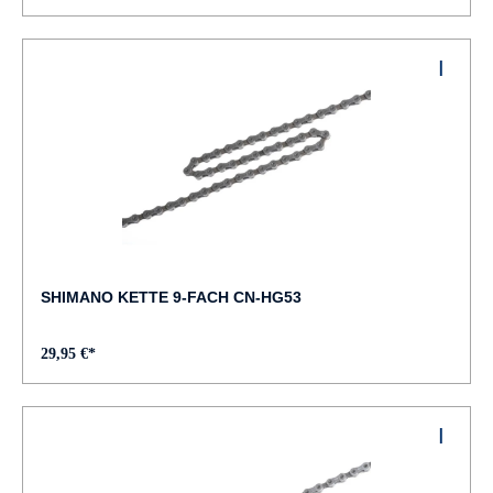
SHIMANO KETTE 9-FACH CN-HG53
29,95 €*