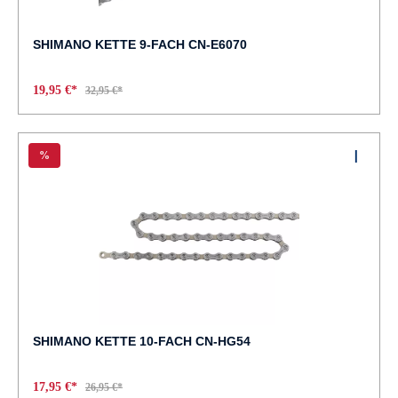
SHIMANO KETTE 9-FACH CN-E6070
19,95 €*
32,95 €*
%
SHIMANO KETTE 10-FACH CN-HG54
17,95 €*
26,95 €*