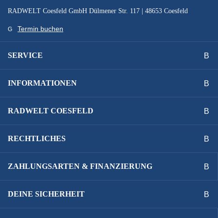
RADWELT Coesfeld GmbH Dülmener Str. 117 | 48653 Coesfeld
Termin buchen
SERVICE
INFORMATIONEN
RADWELT COESFELD
RECHTLICHES
ZAHLUNGSARTEN & FINANZIERUNG
DEINE SICHERHEIT