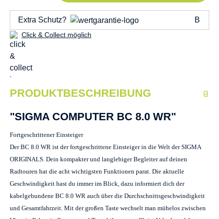
Extra Schutz?
Click & Collect möglich
PRODUKTBESCHREIBUNG
"SIGMA COMPUTER BC 8.0 WR"
Fortgeschrittener Einsteiger
Der BC 8.0 WR ist der fortgeschrittene Einsteiger in die Welt der SIGMA
ORIGINALS. Dein kompakter und langlebiger Begleiter auf deinen
Radtouren hat die acht wichtigsten Funktionen parat. Die aktuelle
Geschwindigkeit hast du immer im Blick, dazu informiert dich der
kabelgebundene BC 8.0 WR auch über die Durchschnittsgeschwindigkeit
und Gesamtfahrzeit. Mit der großen Taste wechselt man mühelos zwischen