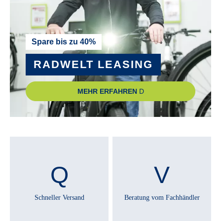
Spare bis zu 40%
RADWELT LEASING
MEHR ERFAHREN
Schneller Versand
Beratung vom Fachhändler