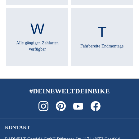
Alle gängigen Zahlarten
Fahrbereite Endmontage
verfügbar
#DEINEWELTDEINBIKE
KONTAKT