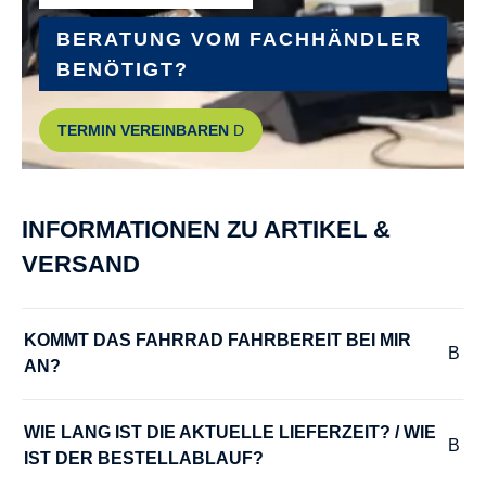
BERATUNG VOM FACHHÄNDLER
BENÖTIGT?
TERMIN VEREINBAREN
INFORMATIONEN ZU ARTIKEL &
VERSAND
KOMMT DAS FAHRRAD FAHRBEREIT BEI MIR 
AN?
WIE LANG IST DIE AKTUELLE LIEFERZEIT? / WIE 
IST DER BESTELLABLAUF?