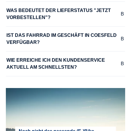
WAS BEDEUTET DER LIEFERSTATUS "JETZT 
VORBESTELLEN"?
IST DAS FAHRRAD IM GESCHÄFT IN COESFELD 
VERFÜGBAR?
WIE ERREICHE ICH DEN KUNDENSERVICE 
AKTUELL AM SCHNELLSTEN?