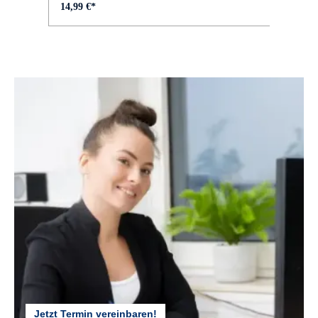
14,99 €*
Jetzt Termin vereinbaren!