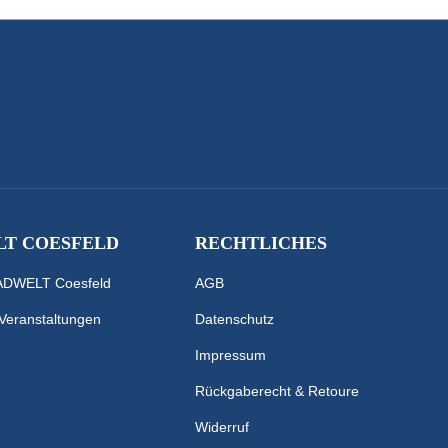
T COESFELD
RECHTLICHES
RADWELT Coesfeld
AGB
 Veranstaltungen
Datenschutz
Impressum
Rückgaberecht & Retoure
Widerruf