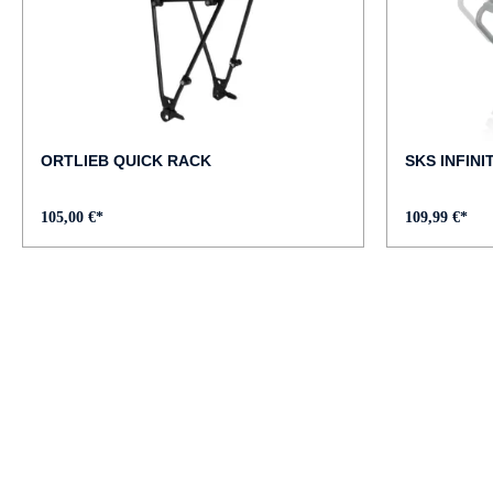
ORTLIEB QUICK RACK
SKS INFINI
105,00 €*
109,99 €*