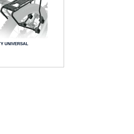
TY UNIVERSAL