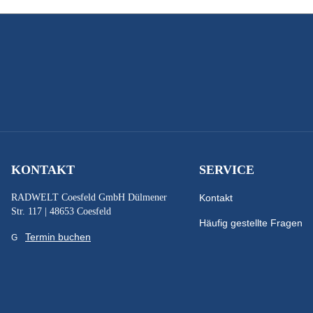
KONTAKT
SERVICE
RADWELT Coesfeld GmbH Dülmener
Kontakt
Str. 117 | 48653 Coesfeld
Häufig gestellte Fragen
Termin buchen