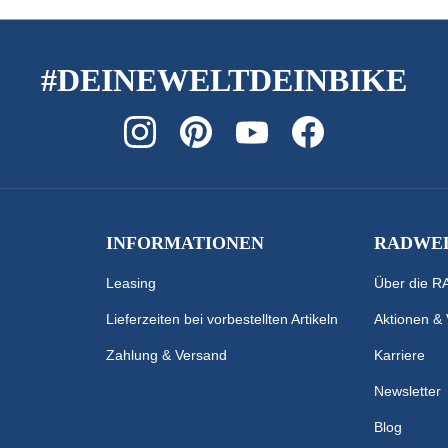
#DEINEWELTDEINBIKE
INFORMATIONEN
RADWEL
Leasing
Über die 
Lieferzeiten bei vorbestellten Artikeln
Aktionen &
Zahlung & Versand
Karriere
Newsletter
Blog