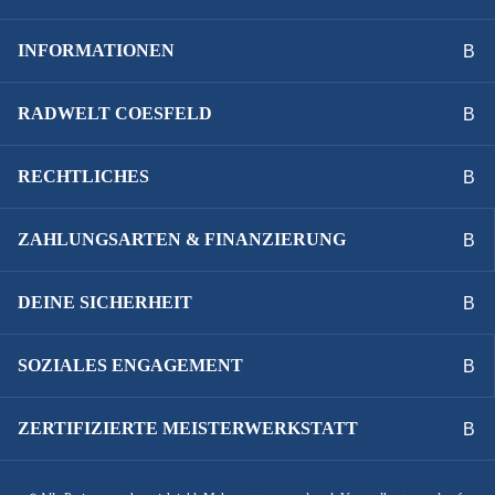
INFORMATIONEN
RADWELT COESFELD
RECHTLICHES
ZAHLUNGSARTEN & FINANZIERUNG
DEINE SICHERHEIT
SOZIALES ENGAGEMENT
ZERTIFIZIERTE MEISTERWERKSTATT