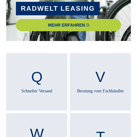
RADWELT LEASING
MEHR ERFAHREN
Schneller Versand
Beratung vom Fachhändler