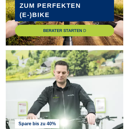
ZUM PERFEKTEN
(E-)BIKE
BERATER STARTEN
Spare bis zu 40%