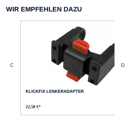
WIR EMPFEHLEN DAZU
KLICKFIX LENKERADAPTER
22,50 €*