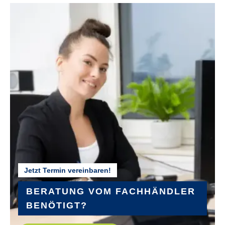
Jetzt Termin vereinbaren!
BERATUNG VOM FACHHÄNDLER
BENÖTIGT?