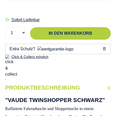
Sofort Lieferbar
IN DEN WARENKORB
Extra Schutz?
Click & Collect möglich
PRODUKTBESCHREIBUNG
"VAUDE TWINSHOPPER SCHWARZ"
Raffinierte Fahrradtasche und Shoppertasche in einem