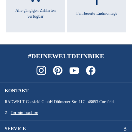
Alle gängigen Zahlarten
Fahrbereite Endmontage
verfügbar
#DEINEWELTDEINBIKE
KONTAKT
RADWELT Coesfeld GmbH Dülmener Str. 117 | 48653 Coesfeld
Termin buchen
SERVICE