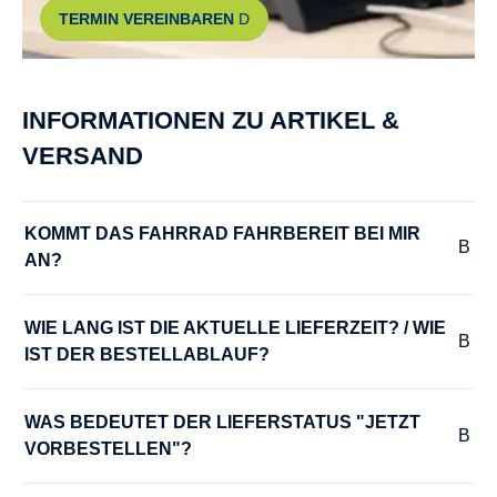
TERMIN VEREINBAREN
INFORMATIONEN ZU ARTIKEL &
VERSAND
KOMMT DAS FAHRRAD FAHRBEREIT BEI MIR 
AN?
WIE LANG IST DIE AKTUELLE LIEFERZEIT? / WIE 
IST DER BESTELLABLAUF?
WAS BEDEUTET DER LIEFERSTATUS "JETZT 
VORBESTELLEN"?