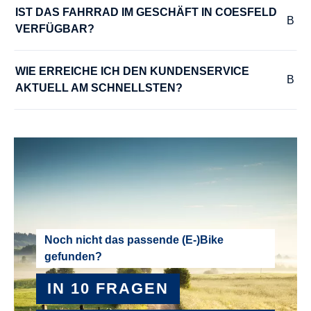
IST DAS FAHRRAD IM GESCHÄFT IN COESFELD 
VERFÜGBAR?
WIE ERREICHE ICH DEN KUNDENSERVICE 
AKTUELL AM SCHNELLSTEN?
Noch nicht das passende (E-)Bike
gefunden?
IN 10 FRAGEN