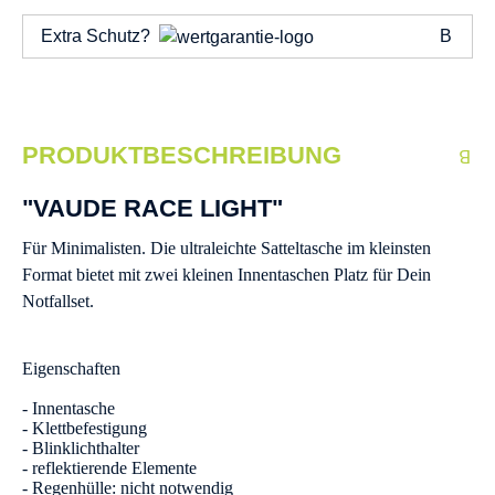
Extra Schutz?
PRODUKTBESCHREIBUNG
"VAUDE RACE LIGHT"
Für Minimalisten. Die ultraleichte Satteltasche im kleinsten
Format bietet mit zwei kleinen Innentaschen Platz für Dein
Notfallset.
Eigenschaften
- Innentasche
- Klettbefestigung
- Blinklichthalter
- reflektierende Elemente
- Regenhülle: nicht notwendig