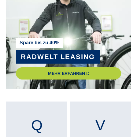
Spare bis zu 40%
RADWELT LEASING
MEHR ERFAHREN