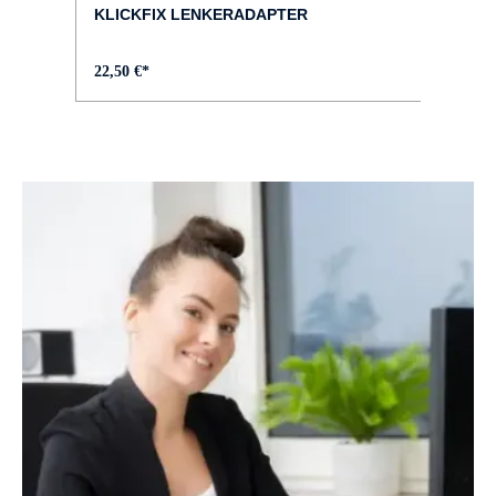
KLICKFIX LENKERADAPTER
22,50 €*