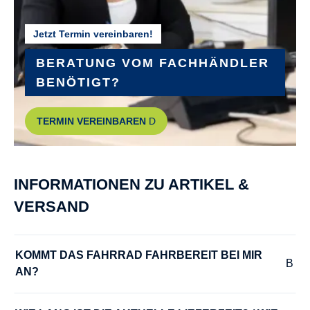
Jetzt Termin vereinbaren!
BERATUNG VOM FACHHÄNDLER
BENÖTIGT?
TERMIN VEREINBAREN
INFORMATIONEN ZU ARTIKEL &
VERSAND
KOMMT DAS FAHRRAD FAHRBEREIT BEI MIR 
AN?