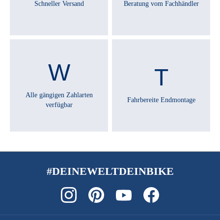
Schneller Versand
Beratung vom Fachhändler
Alle gängigen Zahlarten
Fahrbereite Endmontage
verfügbar
#DEINEWELTDEINBIKE