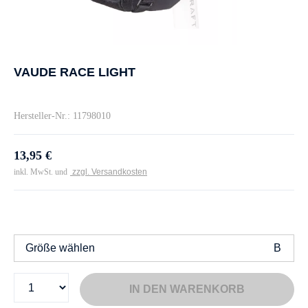
VAUDE RACE LIGHT
Hersteller-Nr.: 11798010
13,95 €
inkl. MwSt. und
zzgl. Versandkosten
Größe wählen
IN DEN WARENKORB