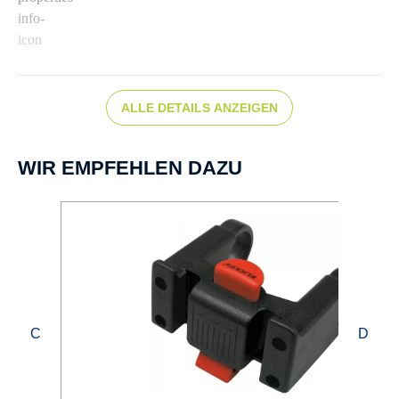
ALLE DETAILS ANZEIGEN
WIR EMPFEHLEN DAZU