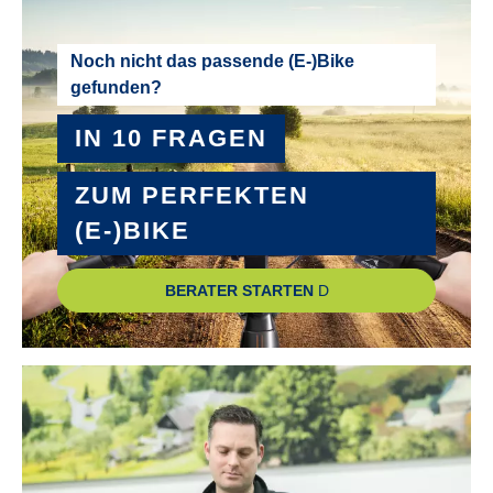
Noch nicht das passende (E-)Bike
gefunden?
IN 10 FRAGEN
ZUM PERFEKTEN
(E-)BIKE
BERATER STARTEN