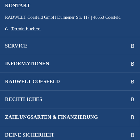
KONTAKT
RADWELT Coesfeld GmbH Dülmener Str. 117 | 48653 Coesfeld
Termin buchen
SERVICE
INFORMATIONEN
RADWELT COESFELD
RECHTLICHES
ZAHLUNGSARTEN & FINANZIERUNG
DEINE SICHERHEIT