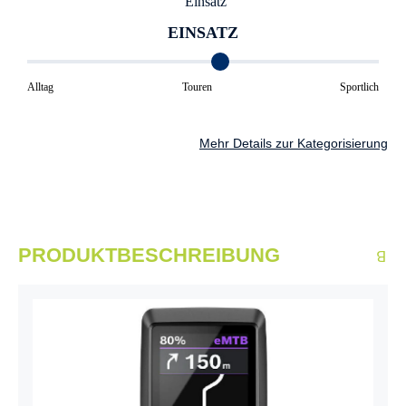
EINSATZ
Alltag
Touren
Sportlich
Mehr Details zur Kategorisierung
PRODUKTBESCHREIBUNG