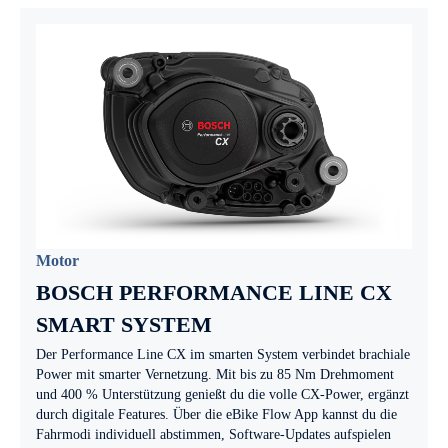
Motor
BOSCH PERFORMANCE LINE CX
SMART SYSTEM
Der Performance Line CX im smarten System verbindet brachiale
Power mit smarter Vernetzung. Mit bis zu 85 Nm Drehmoment
und 400 % Unterstützung genießt du die volle CX-Power, ergänzt
durch digitale Features. Über die eBike Flow App kannst du die
Fahrmodi individuell abstimmen, Software-Updates aufspielen