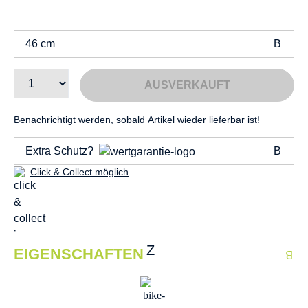
46 cm
AUSVERKAUFT
Benachrichtigt werden, sobald Artikel wieder lieferbar ist!
Extra Schutz?
Click & Collect möglich
EIGENSCHAFTEN