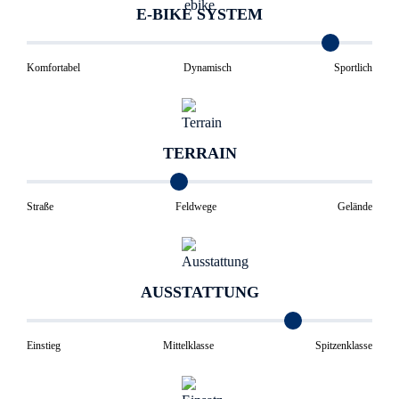
E-BIKE SYSTEM
Komfortabel
Dynamisch
Sportlich
TERRAIN
Straße
Feldwege
Gelände
AUSSTATTUNG
Einstieg
Mittelklasse
Spitzenklasse