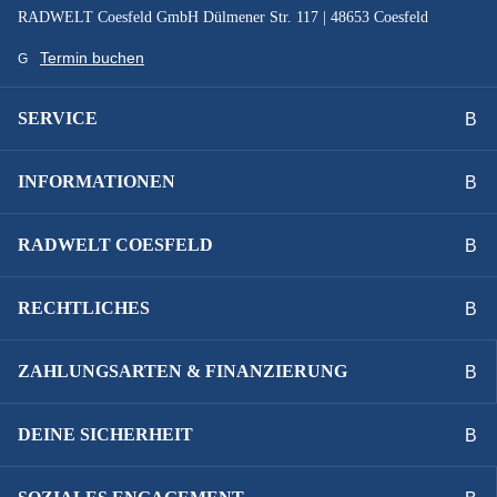
RADWELT Coesfeld GmbH Dülmener Str. 117 | 48653 Coesfeld
Termin buchen
SERVICE
INFORMATIONEN
RADWELT COESFELD
RECHTLICHES
ZAHLUNGSARTEN & FINANZIERUNG
DEINE SICHERHEIT