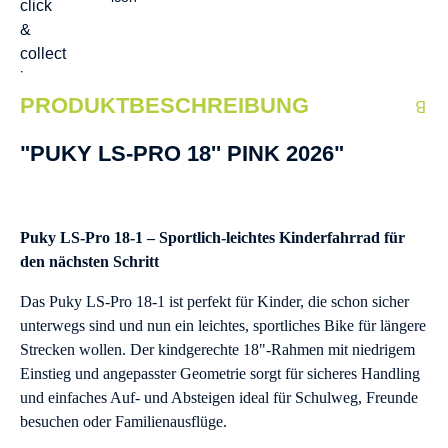
PRODUKTBESCHREIBUNG
"PUKY LS-PRO 18'' PINK 2026"
Puky LS-Pro 18-1 – Sportlich-leichtes Kinderfahrrad für
den nächsten Schritt
Das Puky LS-Pro 18-1 ist perfekt für Kinder, die schon sicher
unterwegs sind und nun ein leichtes, sportliches Bike für längere
Strecken wollen. Der kindgerechte 18"-Rahmen mit niedrigem
Einstieg und angepasster Geometrie sorgt für sicheres Handling
und einfaches Auf- und Absteigen ideal für Schulweg, Freunde
besuchen oder Familienausflüge.