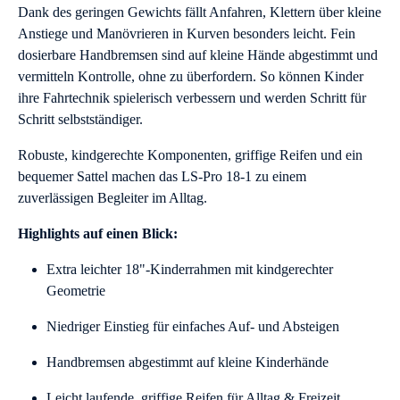
Dank des geringen Gewichts fällt Anfahren, Klettern über kleine
Anstiege und Manövrieren in Kurven besonders leicht. Fein
dosierbare Handbremsen sind auf kleine Hände abgestimmt und
vermitteln Kontrolle, ohne zu überfordern. So können Kinder
ihre Fahrtechnik spielerisch verbessern und werden Schritt für
Schritt selbstständiger.
Robuste, kindgerechte Komponenten, griffige Reifen und ein
bequemer Sattel machen das LS-Pro 18-1 zu einem
zuverlässigen Begleiter im Alltag.
Highlights auf einen Blick:
Extra leichter 18"-Kinderrahmen mit kindgerechter
Geometrie
Niedriger Einstieg für einfaches Auf- und Absteigen
Handbremsen abgestimmt auf kleine Kinderhände
Leicht laufende, griffige Reifen für Alltag & Freizeit