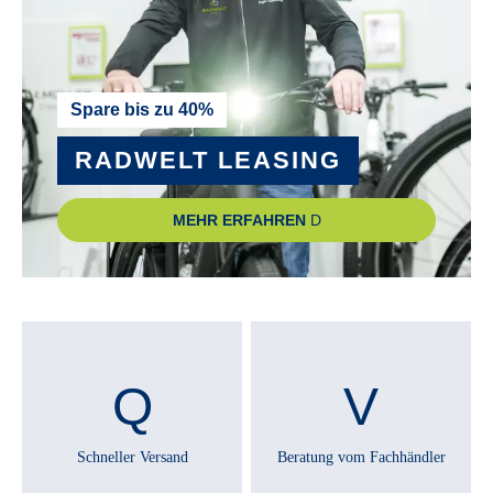
Spare bis zu 40%
RADWELT LEASING
MEHR ERFAHREN
Schneller Versand
Beratung vom Fachhändler