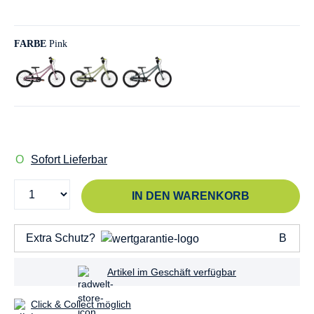
FARBE
Pink
Sofort Lieferbar
IN DEN WARENKORB
Extra Schutz?
Artikel im Geschäft verfügbar
Click & Collect möglich