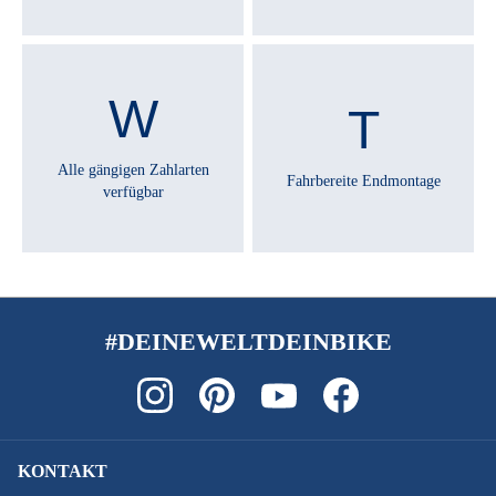
Alle gängigen Zahlarten
Fahrbereite Endmontage
verfügbar
#DEINEWELTDEINBIKE
KONTAKT