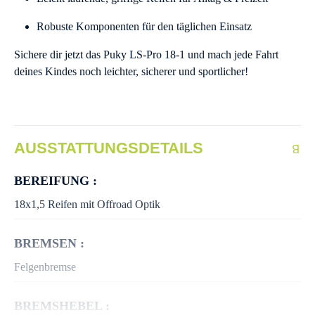
Robuste Komponenten für den täglichen Einsatz
Sichere dir jetzt das Puky LS-Pro 18-1 und mach jede Fahrt
deines Kindes noch leichter, sicherer und sportlicher!
AUSSTATTUNGSDETAILS
BEREIFUNG :
18x1,5 Reifen mit Offroad Optik
BREMSEN :
Felgenbremse
BREMSHEBEL :