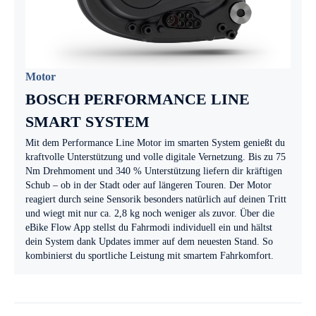
Motor
BOSCH PERFORMANCE LINE
SMART SYSTEM
Mit dem Performance Line Motor im smarten System genießt du
kraftvolle Unterstützung und volle digitale Vernetzung. Bis zu 75
Nm Drehmoment und 340 % Unterstützung liefern dir kräftigen
Schub – ob in der Stadt oder auf längeren Touren. Der Motor
reagiert durch seine Sensorik besonders natürlich auf deinen Tritt
und wiegt mit nur ca. 2,8 kg noch weniger als zuvor. Über die
eBike Flow App stellst du Fahrmodi individuell ein und hältst
dein System dank Updates immer auf dem neuesten Stand. So
kombinierst du sportliche Leistung mit smartem Fahrkomfort.