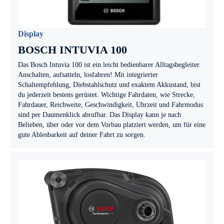
Display
BOSCH INTUVIA 100
Das Bosch Intuvia 100 ist ein leicht bedienbarer Alltagsbegleiter.
Anschalten, aufsatteln, losfahren! Mit integrierter
Schaltempfehlung, Diebstahlschutz und exaktem Akkustand, bist
du jederzeit bestens gerüstet. Wichtige Fahrdaten, wie Strecke,
Fahrdauer, Reichweite, Geschwindigkeit, Uhrzeit und Fahrmodus
sind per Daumenklick abrufbar. Das Display kann je nach
Belieben, über oder vor dem Vorbau platziert werden, um für eine
gute Ablesbarkeit auf deiner Fahrt zu sorgen.