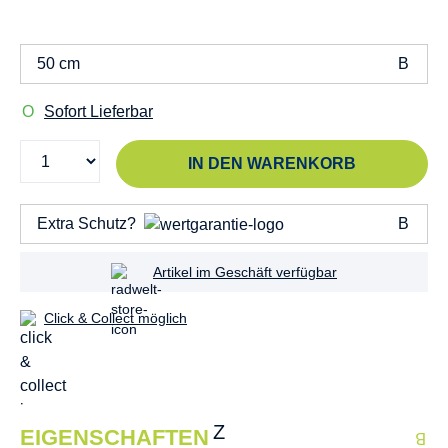
50 cm
Sofort Lieferbar
IN DEN WARENKORB
Extra Schutz?
Artikel im Geschäft verfügbar
Click & Collect möglich
EIGENSCHAFTEN