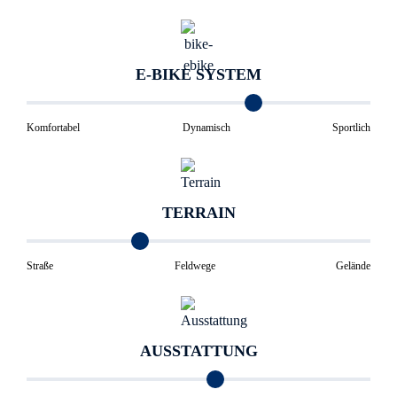
E-BIKE SYSTEM
Komfortabel
Dynamisch
Sportlich
TERRAIN
Straße
Feldwege
Gelände
AUSSTATTUNG