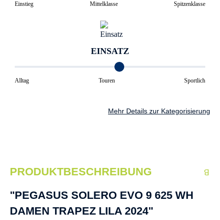
Einstieg
Mittelklasse
Spitzenklasse
EINSATZ
Alltag
Touren
Sportlich
Mehr Details zur Kategorisierung
PRODUKTBESCHREIBUNG
"PEGASUS SOLERO EVO 9 625 WH
DAMEN TRAPEZ LILA 2024"