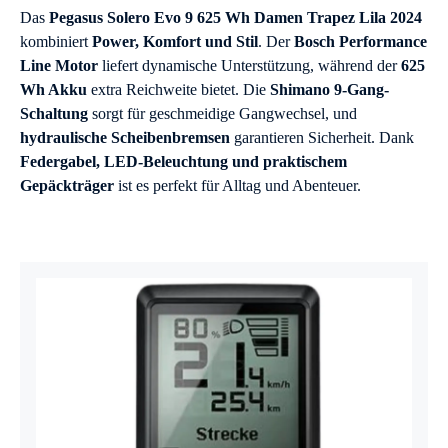
Das
Pegasus Solero Evo 9 625 Wh Damen Trapez Lila 2024
kombiniert
Power, Komfort und Stil
. Der
Bosch Performance
Line Motor
liefert dynamische Unterstützung, während der
625
Wh Akku
extra Reichweite bietet. Die
Shimano 9-Gang-
Schaltung
sorgt für geschmeidige Gangwechsel, und
hydraulische Scheibenbremsen
garantieren Sicherheit. Dank
Federgabel, LED-Beleuchtung und praktischem
Gepäckträger
ist es perfekt für Alltag und Abenteuer.