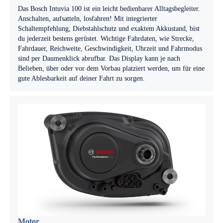
Das Bosch Intuvia 100 ist ein leicht bedienbarer Alltagsbegleiter.
Anschalten, aufsatteln, losfahren! Mit integrierter
Schaltempfehlung, Diebstahlschutz und exaktem Akkustand, bist
du jederzeit bestens gerüstet. Wichtige Fahrdaten, wie Strecke,
Fahrdauer, Reichweite, Geschwindigkeit, Uhrzeit und Fahrmodus
sind per Daumenklick abrufbar. Das Display kann je nach
Belieben, über oder vor dem Vorbau platziert werden, um für eine
gute Ablesbarkeit auf deiner Fahrt zu sorgen.
Motor