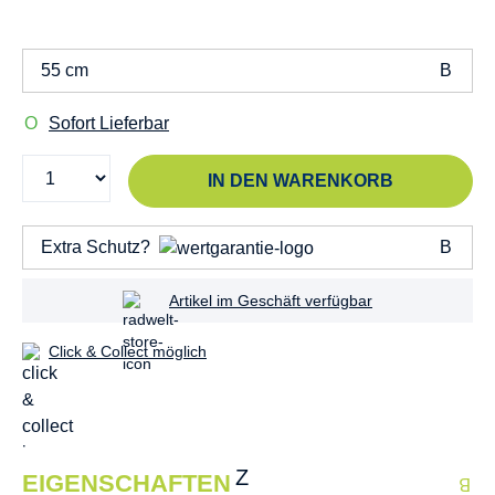
55 cm
Sofort Lieferbar
IN DEN WARENKORB
Extra Schutz?
Artikel im Geschäft verfügbar
Click & Collect möglich
EIGENSCHAFTEN