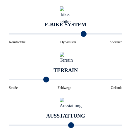
E-BIKE SYSTEM
Komfortabel
Dynamisch
Sportlich
TERRAIN
Straße
Feldwege
Gelände
AUSSTATTUNG