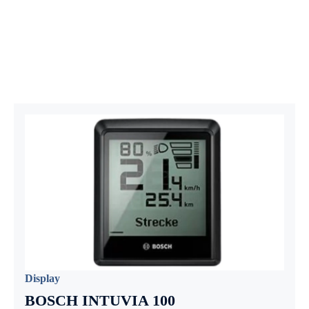
Display
BOSCH INTUVIA 100