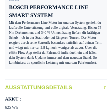
BOSCH PERFORMANCE LINE
SMART SYSTEM
Mit dem Performance Line Motor im smarten System genießt du
kraftvolle Unterstützung und volle digitale Vernetzung. Bis zu 75
Nm Drehmoment und 340 % Unterstützung liefern dir kräftigen
Schub – ob in der Stadt oder auf längeren Touren. Der Motor
reagiert durch seine Sensorik besonders natürlich auf deinen Tritt
und wiegt mit nur ca. 2,8 kg noch weniger als zuvor. Über die
eBike Flow App stellst du Fahrmodi individuell ein und hältst
dein System dank Updates immer auf dem neuesten Stand. So
kombinierst du sportliche Leistung mit smartem Fahrkomfort.
AUSSTATTUNGSDETAILS
AKKU :
625 Wh