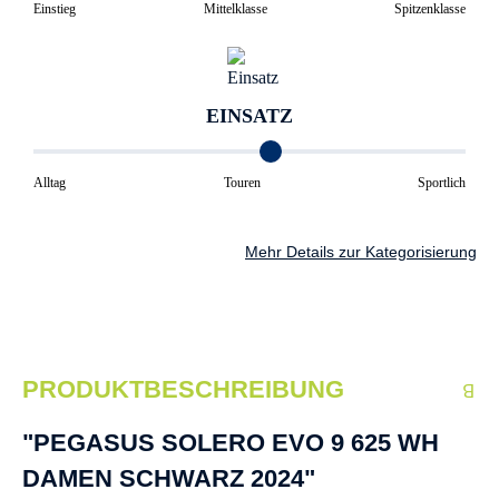
Einstieg
Mittelklasse
Spitzenklasse
EINSATZ
Alltag
Touren
Sportlich
Mehr Details zur Kategorisierung
PRODUKTBESCHREIBUNG
"PEGASUS SOLERO EVO 9 625 WH
DAMEN SCHWARZ 2024"