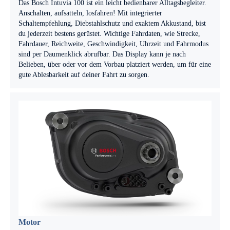
Das Bosch Intuvia 100 ist ein leicht bedienbarer Alltagsbegleiter.
Anschalten, aufsatteln, losfahren! Mit integrierter
Schaltempfehlung, Diebstahlschutz und exaktem Akkustand, bist
du jederzeit bestens gerüstet. Wichtige Fahrdaten, wie Strecke,
Fahrdauer, Reichweite, Geschwindigkeit, Uhrzeit und Fahrmodus
sind per Daumenklick abrufbar. Das Display kann je nach
Belieben, über oder vor dem Vorbau platziert werden, um für eine
gute Ablesbarkeit auf deiner Fahrt zu sorgen.
Motor