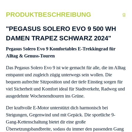
PRODUKTBESCHREIBUNG
"PEGASUS SOLERO EVO 9 500 WH
DAMEN TRAPEZ SCHWARZ 2024"
Pegasus Solero Evo 9 Komfortables E-Trekkingrad für
Alltag & Genuss-Touren
Das Pegasus Solero Evo 9 ist wie gemacht für alle, die im Alltag
entspannt und zugleich zügig unterwegs sein wollen. Die
bequem aufrechte Sitzposition und der tiefe Einstieg sorgen für
viel Sicherheit und Komfort ideal für Stadtverkehr, Radweg und
ausgedehnte Wochenendtouren ins Grüne.
Der kraftvolle E-Motor unterstützt dich harmonisch bei
Steigungen, Gegenwind und mit Gepäck. Die sportliche 9-
Gang-Kettenschaltung bietet dir eine große
Übersetzungsbandbreite, sodass du immer den passenden Gang