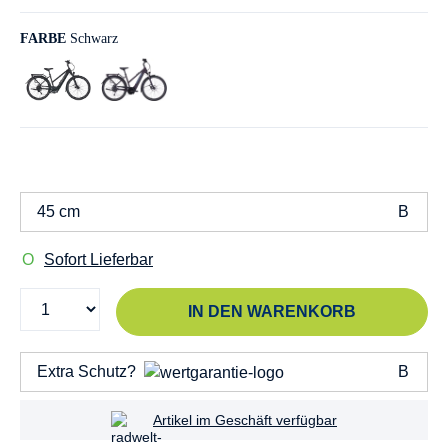
FARBE
Schwarz
45 cm
Sofort Lieferbar
IN DEN WARENKORB
Extra Schutz?
Artikel im Geschäft verfügbar