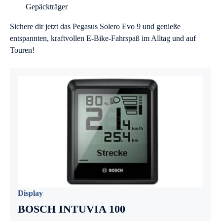
Gepäckträger
Sichere dir jetzt das Pegasus Solero Evo 9 und genieße
entspannten, kraftvollen E-Bike-Fahrspaß im Alltag und auf
Touren!
Display
BOSCH INTUVIA 100