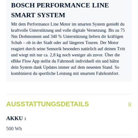
BOSCH PERFORMANCE LINE
SMART SYSTEM
Mit dem Performance Line Motor im smarten System genießt du
kraftvolle Unterstützung und volle digitale Vernetzung. Bis zu 75
Nm Drehmoment und 340 % Unterstützung liefern dir kräftigen
Schub – ob in der Stadt oder auf längeren Touren. Der Motor
reagiert durch seine Sensorik besonders natürlich auf deinen Tritt
und wiegt mit nur ca. 2,8 kg noch weniger als zuvor. Über die
eBike Flow App stellst du Fahrmodi individuell ein und hältst
dein System dank Updates immer auf dem neuesten Stand. So
kombinierst du sportliche Leistung mit smartem Fahrkomfort.
AUSSTATTUNGSDETAILS
AKKU :
500 Wh