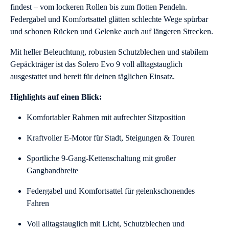
findest – vom lockeren Rollen bis zum flotten Pendeln.
Federgabel und Komfortsattel glätten schlechte Wege spürbar
und schonen Rücken und Gelenke auch auf längeren Strecken.
Mit heller Beleuchtung, robusten Schutzblechen und stabilem
Gepäckträger ist das Solero Evo 9 voll alltagstauglich
ausgestattet und bereit für deinen täglichen Einsatz.
Highlights auf einen Blick:
Komfortabler Rahmen mit aufrechter Sitzposition
Kraftvoller E-Motor für Stadt, Steigungen & Touren
Sportliche 9-Gang-Kettenschaltung mit großer
Gangbandbreite
Federgabel und Komfortsattel für gelenkschonendes
Fahren
Voll alltagstauglich mit Licht, Schutzblechen und