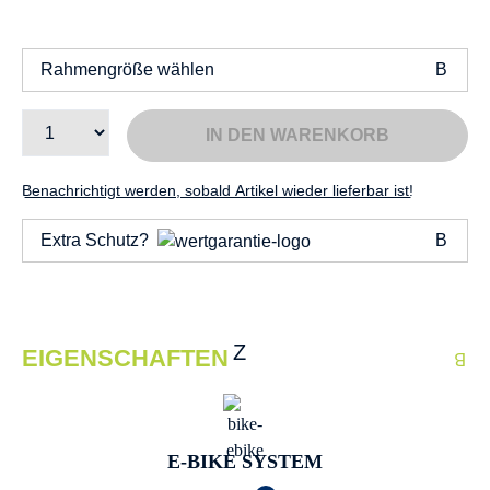
Rahmengröße wählen
IN DEN WARENKORB
Benachrichtigt werden, sobald Artikel wieder lieferbar ist!
Extra Schutz?
EIGENSCHAFTEN
E-BIKE SYSTEM