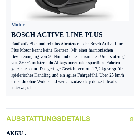
Motor
BOSCH ACTIVE LINE PLUS
Rauf aufs Bike und rein ins Abenteuer – der Bosch Active Line
Plus Motor kennt keine Grenzen! Mit einer harmonischen
Beschleunigung von 50 Nm und einer maximalen Unterstützung
von 250 % meisterst du Alltagstouren oder sportliche Fahrten
ganz entspannt. Das geringe Gewicht von rund 3,2 kg sorgt für
spielerisches Handling und ein agiles Fahrgefühl. Über 25 km/h
trittst du ohne Widerstand weiter, sodass du jederzeit flexibel
unterwegs bist.
AUSSTATTUNGSDETAILS
AKKU :