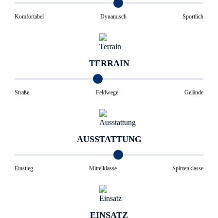
Komfortabel
Dynamisch
Sportlich
TERRAIN
Straße
Feldwege
Gelände
AUSSTATTUNG
Einstieg
Mittelklasse
Spitzenklasse
EINSATZ