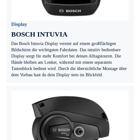
Display
BOSCH INTUVIA
Das Bosch Intuvia Display vereint auf einem großflächigen
Bildschirm die wichtigsten Fahrdaten. Das intuitiv bedienbare
Display sorgt für mehr Komfort bei deinen Alltagstouren. Die
Hände bleiben am Lenker, während mit einem separatem
Tastenblock bedient wird. Durch die übersichtliche Montage über
dem Vorbau hast du dein Display stets im Blickfeld.