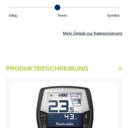
Alltag
Touren
Sportlich
Mehr Details zur Kategorisierung
PRODUKTBESCHREIBUNG