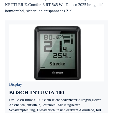
KETTLER E-Comfort 8 RT 545 Wh Damen 2025 bringt dich
komfortabel, sicher und entspannt ans Ziel.
Display
BOSCH INTUVIA 100
Das Bosch Intuvia 100 ist ein leicht bedienbarer Alltagsbegleiter.
Anschalten, aufsatteln, losfahren! Mit integrierter
Schaltempfehlung, Diebstahlschutz und exaktem Akkustand, bist