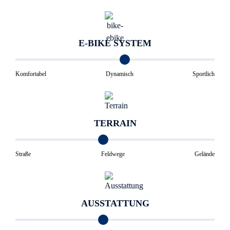
E-BIKE SYSTEM
Komfortabel
Dynamisch
Sportlich
TERRAIN
Straße
Feldwege
Gelände
AUSSTATTUNG