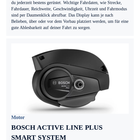
du jederzeit bestens gerüstet. Wichtige Fahrdaten, wie Strecke,
Fahrdauer, Reichweite, Geschwindigkeit, Uhrzeit und Fahrmodus
sind per Daumenklick abrufbar. Das Display kann je nach
Belieben, über oder vor dem Vorbau platziert werden, um für eine
gute Ablesbarkeit auf deiner Fahrt zu sorgen.
Motor
BOSCH ACTIVE LINE PLUS
SMART SYSTEM