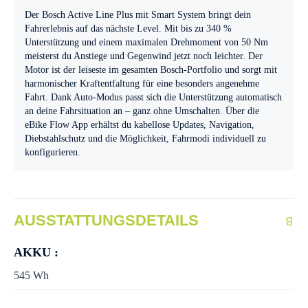
Der Bosch Active Line Plus mit Smart System bringt dein
Fahrerlebnis auf das nächste Level. Mit bis zu 340 %
Unterstützung und einem maximalen Drehmoment von 50 Nm
meisterst du Anstiege und Gegenwind jetzt noch leichter. Der
Motor ist der leiseste im gesamten Bosch-Portfolio und sorgt mit
harmonischer Kraftentfaltung für eine besonders angenehme
Fahrt. Dank Auto-Modus passt sich die Unterstützung automatisch
an deine Fahrsituation an – ganz ohne Umschalten. Über die
eBike Flow App erhältst du kabellose Updates, Navigation,
Diebstahlschutz und die Möglichkeit, Fahrmodi individuell zu
konfigurieren.
AUSSTATTUNGSDETAILS
AKKU :
545 Wh