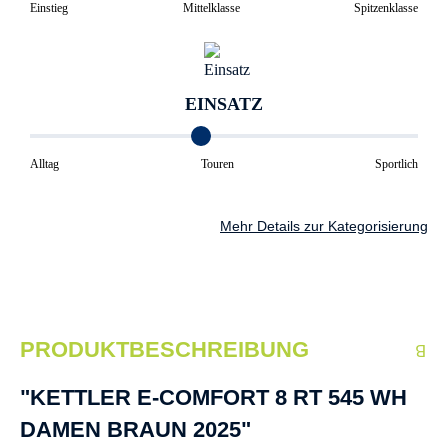
Einstieg
Mittelklasse
Spitzenklasse
EINSATZ
Alltag
Touren
Sportlich
Mehr Details zur Kategorisierung
PRODUKTBESCHREIBUNG
"KETTLER E-COMFORT 8 RT 545 WH
DAMEN BRAUN 2025"