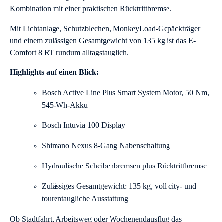
Kombination mit einer praktischen Rücktrittbremse.
Mit Lichtanlage, Schutzblechen, MonkeyLoad-Gepäckträger
und einem zulässigen Gesamtgewicht von 135 kg ist das E-
Comfort 8 RT rundum alltagstauglich.
Highlights auf einen Blick:
Bosch Active Line Plus Smart System Motor, 50 Nm,
545-Wh-Akku
Bosch Intuvia 100 Display
Shimano Nexus 8-Gang Nabenschaltung
Hydraulische Scheibenbremsen plus Rücktrittbremse
Zulässiges Gesamtgewicht: 135 kg, voll city- und
tourentaugliche Ausstattung
Ob Stadtfahrt, Arbeitsweg oder Wochenendausflug das