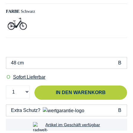
FARBE
Schwarz
48 cm
Sofort Lieferbar
IN DEN WARENKORB
Extra Schutz?
Artikel im Geschäft verfügbar