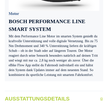
Motor
BOSCH PERFORMANCE LINE
SMART SYSTEM
Mit dem Performance Line Motor im smarten System genießt du
kraftvolle Unterstützung und volle digitale Vernetzung. Bis zu 75
Nm Drehmoment und 340 % Unterstützung liefern dir kräftigen
Schub – ob in der Stadt oder auf längeren Touren. Der Motor
reagiert durch seine Sensorik besonders natürlich auf deinen Tritt
und wiegt mit nur ca. 2,8 kg noch weniger als zuvor. Über die
eBike Flow App stellst du Fahrmodi individuell ein und hältst
dein System dank Updates immer auf dem neuesten Stand. So
kombinierst du sportliche Leistung mit smartem Fahrkomfort.
AUSSTATTUNGSDETAILS