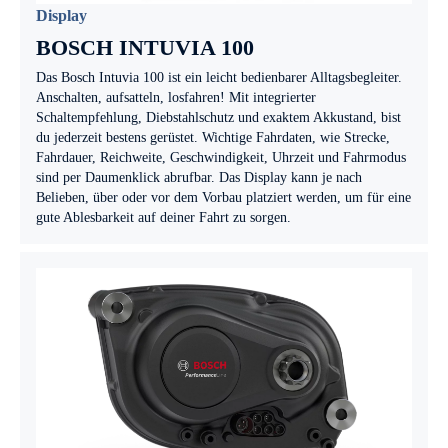
Display
BOSCH INTUVIA 100
Das Bosch Intuvia 100 ist ein leicht bedienbarer Alltagsbegleiter.
Anschalten, aufsatteln, losfahren! Mit integrierter
Schaltempfehlung, Diebstahlschutz und exaktem Akkustand, bist
du jederzeit bestens gerüstet. Wichtige Fahrdaten, wie Strecke,
Fahrdauer, Reichweite, Geschwindigkeit, Uhrzeit und Fahrmodus
sind per Daumenklick abrufbar. Das Display kann je nach
Belieben, über oder vor dem Vorbau platziert werden, um für eine
gute Ablesbarkeit auf deiner Fahrt zu sorgen.