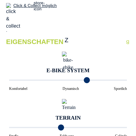
Click & Collect möglich
EIGENSCHAFTEN
E-BIKE SYSTEM
Komfortabel
Dynamisch
Sportlich
TERRAIN