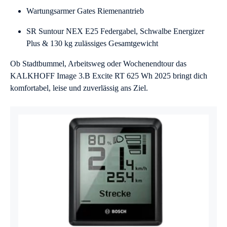
Wartungsarmer Gates Riemenantrieb
SR Suntour NEX E25 Federgabel, Schwalbe Energizer
Plus & 130 kg zulässiges Gesamtgewicht
Ob Stadtbummel, Arbeitsweg oder Wochenendtour das
KALKHOFF Image 3.B Excite RT 625 Wh 2025 bringt dich
komfortabel, leise und zuverlässig ans Ziel.