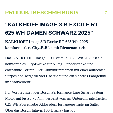
PRODUKTBESCHREIBUNG
"KALKHOFF IMAGE 3.B EXCITE RT
625 WH DAMEN SCHWARZ 2025"
KALKHOFF Image 3.B Excite RT 625 Wh 2025
komfortstarkes City-E-Bike mit Riemenantrieb
Das KALKHOFF Image 3.B Excite RT 625 Wh 2025 ist ein
komfortables City-E-Bike für Alltag, Pendelstrecke und
entspannte Touren. Der Aluminiumrahmen mit einer aufrechten
Sitzposition sorgt für viel Übersicht und ein sicheres Fahrgefühl
im Stadtverkehr.
Für Vortrieb sorgt der Bosch Performance Line Smart System
Motor mit bis zu 75 Nm, gespeist vom im Unterrohr integrierten
625-Wh-PowerTube-Akku ideal für längere Tage im Sattel.
Über das Bosch Intuvia 100 Display hast du