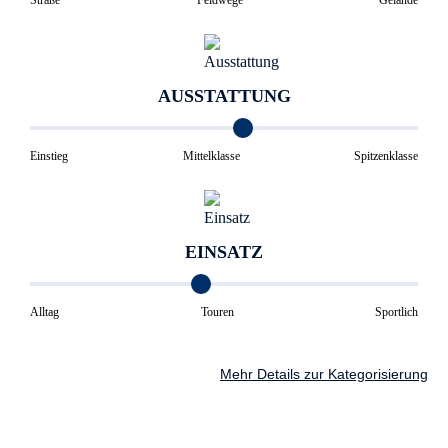
Straße
Feldwege
Gelände
AUSSTATTUNG
Einstieg
Mittelklasse
Spitzenklasse
EINSATZ
Alltag
Touren
Sportlich
Mehr Details zur Kategorisierung