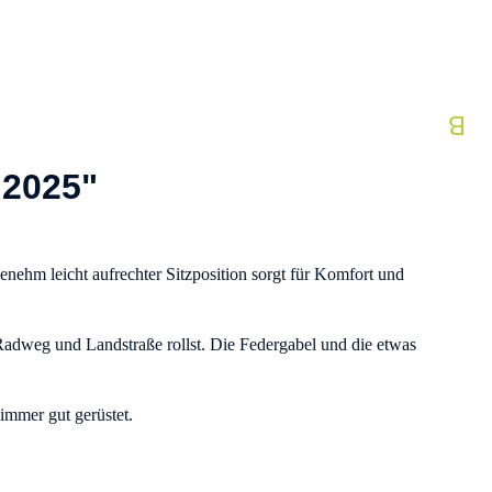
2025"
enehm leicht aufrechter Sitzposition sorgt für Komfort und
r Radweg und Landstraße rollst. Die Federgabel und die etwas
immer gut gerüstet.