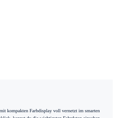
mit kompakten Farbdisplay voll vernetzt im smarten