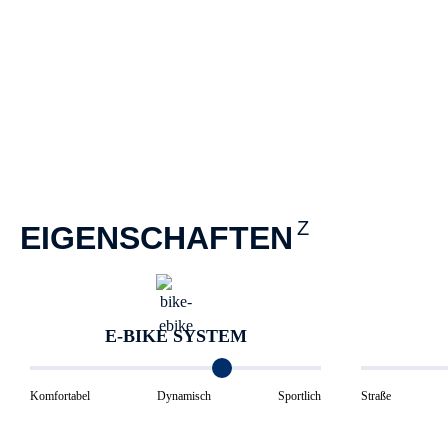
EIGENSCHAFTEN
E-BIKE SYSTEM
Komfortabel
Dynamisch
Sportlich
Straße