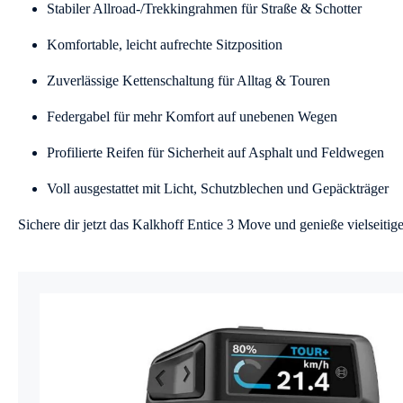
Stabiler Allroad-/Trekkingrahmen für Straße & Schotter
Komfortable, leicht aufrechte Sitzposition
Zuverlässige Kettenschaltung für Alltag & Touren
Federgabel für mehr Komfort auf unebenen Wegen
Profilierte Reifen für Sicherheit auf Asphalt und Feldwegen
Voll ausgestattet mit Licht, Schutzblechen und Gepäckträger
Sichere dir jetzt das Kalkhoff Entice 3 Move und genieße vielseiti