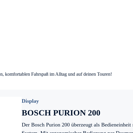
gen, komfortablen Fahrspaß im Alltag und auf deinen Touren!
Display
BOSCH PURION 200
Der Bosch Purion 200 überzeugt als Bedieneinheit 