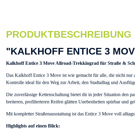
PRODUKTBESCHREIBUNG
"KALKHOFF ENTICE 3 MOV
Kalkhoff Entice 3 Move Allroad-Trekkingrad für Straße & Sch
Das Kalkhoff Entice 3 Move ist wie gemacht für alle, die nicht nur
Kontrolle ideal für den Weg zur Arbeit, den Stadtalltag und Ausflüg
Die zuverlässige Kettenschaltung bietet dir in jeder Situation den 
breiteren, profilierteren Reifen glätten Unebenheiten spürbar und g
Mit kompletter Straßenausstattung ist das Entice 3 Move voll allta
Highlights auf einen Blick: