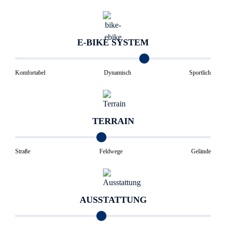
E-BIKE SYSTEM
Komfortabel
Dynamisch
Sportlich
TERRAIN
Straße
Feldwege
Gelände
AUSSTATTUNG