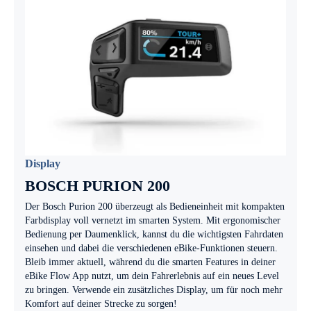
Display
BOSCH PURION 200
Der Bosch Purion 200 überzeugt als Bedieneinheit mit kompakten
Farbdisplay voll vernetzt im smarten System. Mit ergonomischer
Bedienung per Daumenklick, kannst du die wichtigsten Fahrdaten
einsehen und dabei die verschiedenen eBike-Funktionen steuern.
Bleib immer aktuell, während du die smarten Features in deiner
eBike Flow App nutzt, um dein Fahrerlebnis auf ein neues Level
zu bringen. Verwende ein zusätzliches Display, um für noch mehr
Komfort auf deiner Strecke zu sorgen!