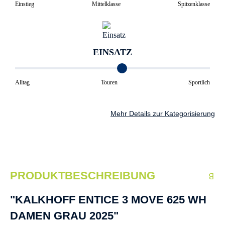
Einstieg
Mittelklasse
Spitzenklasse
EINSATZ
Alltag
Touren
Sportlich
Mehr Details zur Kategorisierung
PRODUKTBESCHREIBUNG
"KALKHOFF ENTICE 3 MOVE 625 WH
DAMEN GRAU 2025"