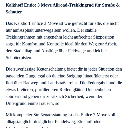
Kalkhoff Entice 3 Move Allroad-Trekkingrad für Straße &
Schotter
Das Kalkhoff Entice 3 Move ist wie gemacht für alle, die nicht
nur auf Asphalt unterwegs sein wollen. Der stabile
Trekkingrahmen mit angenehm leicht aufrechter Sitzposition
sorgt für Komfort und Kontrolle ideal für den Weg zur Arbeit,
den Stadtalltag und Ausflüge über Feldwege und leichte
Schotterpisten.
Die zuverlässige Kettenschaltung bietet dir in jeder Situation den
passenden Gang, egal ob du eine Steigung hinaufkletterst oder
flott über Radweg und Landstraße rollst. Die Federgabel und die
etwas breiteren, profilierteren Reifen glätten Unebenheiten
spürbar und geben dir zusätzlich Sicherheit, wenn der
Untergrund einmal rauer wird.
Mit kompletter Straßenausstattung ist das Entice 3 Move voll
alltagstauglich ob täglicher Pendelweg, Einkauf oder