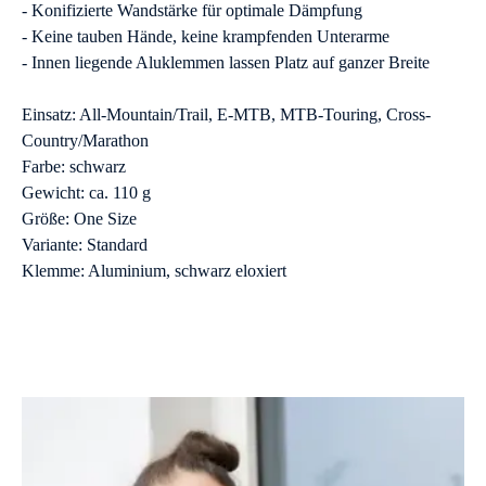
- Konifizierte Wandstärke für optimale Dämpfung
- Keine tauben Hände, keine krampfenden Unterarme
- Innen liegende Aluklemmen lassen Platz auf ganzer Breite
Einsatz: All-Mountain/Trail, E-MTB, MTB-Touring, Cross-
Country/Marathon
Farbe: schwarz
Gewicht: ca. 110 g
Größe: One Size
Variante: Standard
Klemme: Aluminium, schwarz eloxiert