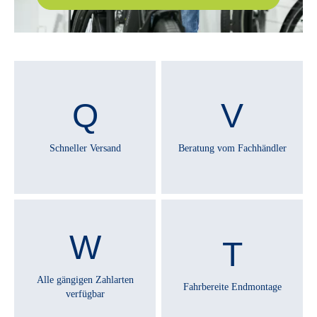
Schneller Versand
Beratung vom Fachhändler
Alle gängigen Zahlarten
Fahrbereite Endmontage
verfügbar