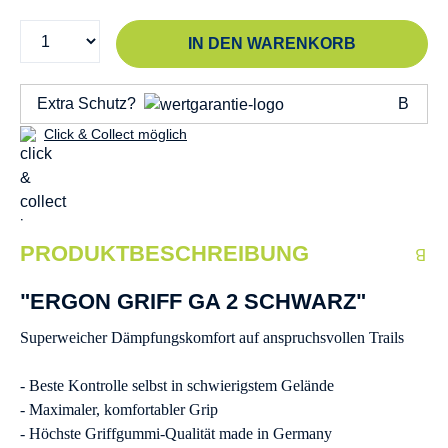
IN DEN WARENKORB
Extra Schutz?
Click & Collect möglich
PRODUKTBESCHREIBUNG
"ERGON GRIFF GA 2 SCHWARZ"
Superweicher Dämpfungskomfort auf anspruchsvollen Trails
- Beste Kontrolle selbst in schwierigstem Gelände
- Maximaler, komfortabler Grip
- Höchste Griffgummi-Qualität made in Germany