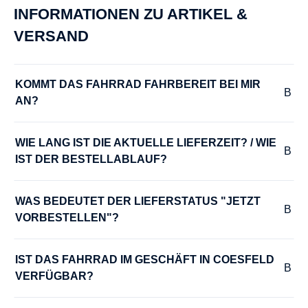
INFORMATIONEN ZU ARTIKEL &
VERSAND
KOMMT DAS FAHRRAD FAHRBEREIT BEI MIR 
AN?
WIE LANG IST DIE AKTUELLE LIEFERZEIT? / WIE 
IST DER BESTELLABLAUF?
WAS BEDEUTET DER LIEFERSTATUS "JETZT 
VORBESTELLEN"?
IST DAS FAHRRAD IM GESCHÄFT IN COESFELD 
VERFÜGBAR?