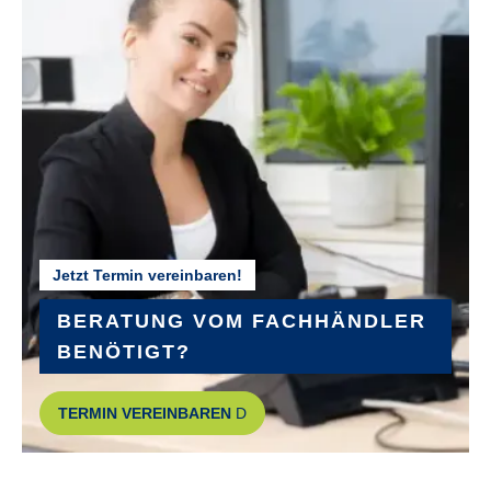
Jetzt Termin vereinbaren!
BERATUNG VOM FACHHÄNDLER
BENÖTIGT?
TERMIN VEREINBAREN