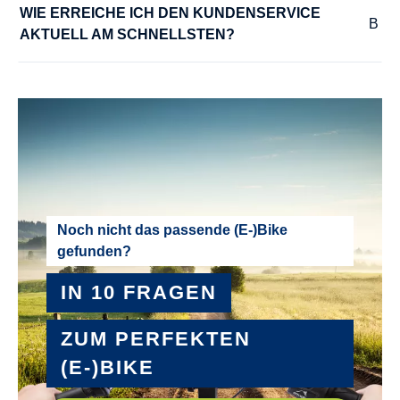
WIE ERREICHE ICH DEN KUNDENSERVICE 
AKTUELL AM SCHNELLSTEN?
Noch nicht das passende (E-)Bike
gefunden?
IN 10 FRAGEN
ZUM PERFEKTEN
(E-)BIKE