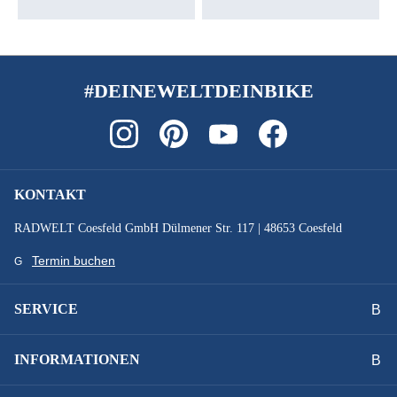
#DEINEWELTDEINBIKE
KONTAKT
RADWELT Coesfeld GmbH Dülmener Str. 117 | 48653 Coesfeld
Termin buchen
SERVICE
INFORMATIONEN