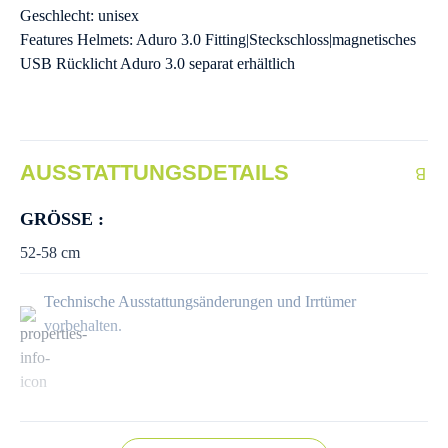
Geschlecht: unisex
Features Helmets: Aduro 3.0 Fitting|Steckschloss|magnetisches
USB Rücklicht Aduro 3.0 separat erhältlich
AUSSTATTUNGSDETAILS
GRÖSSE :
52-58 cm
Technische Ausstattungsänderungen und Irrtümer
vorbehalten.