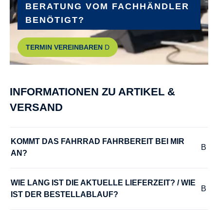
BERATUNG VOM FACHHÄNDLER
BENÖTIGT?
TERMIN VEREINBAREN
INFORMATIONEN ZU ARTIKEL &
VERSAND
KOMMT DAS FAHRRAD FAHRBEREIT BEI MIR 
AN?
WIE LANG IST DIE AKTUELLE LIEFERZEIT? / WIE 
IST DER BESTELLABLAUF?