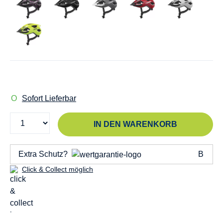
Sofort Lieferbar
IN DEN WARENKORB
Extra Schutz?
Click & Collect möglich