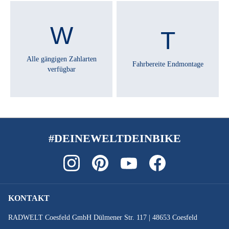
Alle gängigen Zahlarten
Fahrbereite Endmontage
verfügbar
#DEINEWELTDEINBIKE
KONTAKT
RADWELT Coesfeld GmbH Dülmener Str. 117 | 48653 Coesfeld