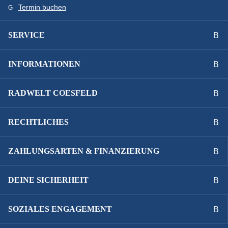
Termin buchen
SERVICE
INFORMATIONEN
RADWELT COESFELD
RECHTLICHES
ZAHLUNGSARTEN & FINANZIERUNG
DEINE SICHERHEIT
SOZIALES ENGAGEMENT