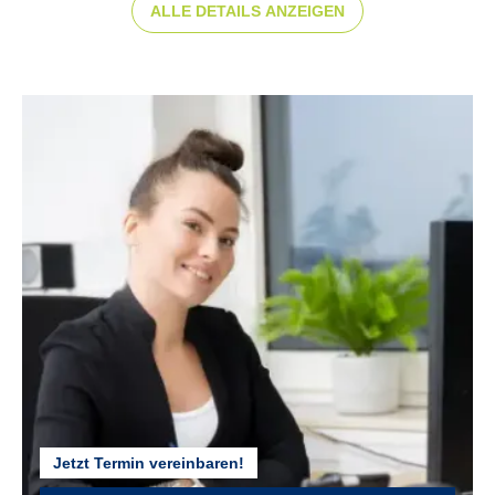
ALLE DETAILS ANZEIGEN
Jetzt Termin vereinbaren!