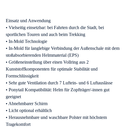
Einsatz und Anwendung
• Vielseitig einsetzbar: bei Fahrten durch die Stadt, bei
sportlichen Touren und auch beim Trekking
• In-Mold Technologie
• In-Mold für langlebige Verbindung der Außenschale mit dem
stoßabsorbierenden Helmmaterial (EPS)
• Größeneinstellung über einen Vollring aus 2
Kunststoffkomponenten
für optimale Stabilität und
Formschlüssigkeit
• Sehr gute Ventilation durch 7 Luftein- und 6 Luftauslässe
• Ponytail Kompatibilität: Helm für Zopfträger/-innen gut
geeignet
• Abnehmbarer Schirm
• Licht optional erhältlich
• Herausnehmbare und waschbare Polster mit höchstem
Tragekomfort