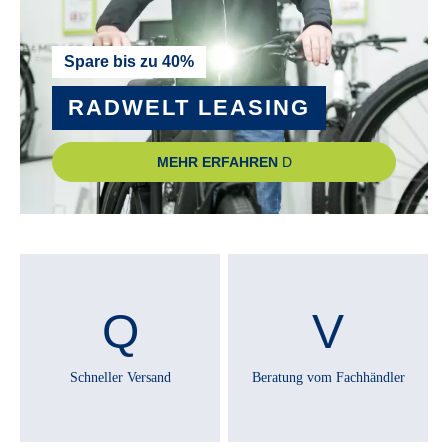
Spare bis zu 40%
RADWELT LEASING
MEHR ERFAHREN
Schneller Versand
Beratung vom Fachhändler