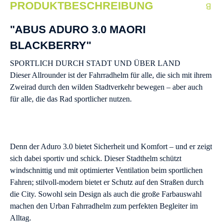
PRODUKTBESCHREIBUNG
"ABUS ADURO 3.0 MAORI
BLACKBERRY"
SPORTLICH DURCH STADT UND ÜBER LAND
Dieser Allrounder ist der Fahrradhelm für alle, die sich mit ihrem
Zweirad durch den wilden Stadtverkehr bewegen – aber auch
für alle, die das Rad sportlicher nutzen.
Denn der Aduro 3.0 bietet Sicherheit und Komfort – und er zeigt
sich dabei sportiv und schick. Dieser Stadthelm schützt
windschnittig und mit optimierter Ventilation beim sportlichen
Fahren; stilvoll-modern bietet er Schutz auf den Straßen durch
die City. Sowohl sein Design als auch die große Farbauswahl
machen den Urban Fahrradhelm zum perfekten Begleiter im
Alltag.