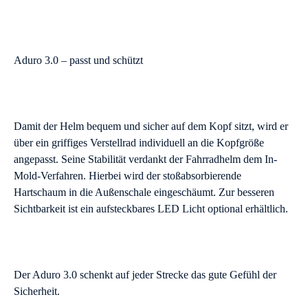
Aduro 3.0 – passt und schützt
Damit der Helm bequem und sicher auf dem Kopf sitzt, wird er
über ein griffiges Verstellrad individuell an die Kopfgröße
angepasst. Seine Stabilität verdankt der Fahrradhelm dem In-
Mold-Verfahren. Hierbei wird der stoßabsorbierende
Hartschaum in die Außenschale eingeschäumt. Zur besseren
Sichtbarkeit ist ein aufsteckbares LED Licht optional erhältlich.
Der Aduro 3.0 schenkt auf jeder Strecke das gute Gefühl der
Sicherheit.