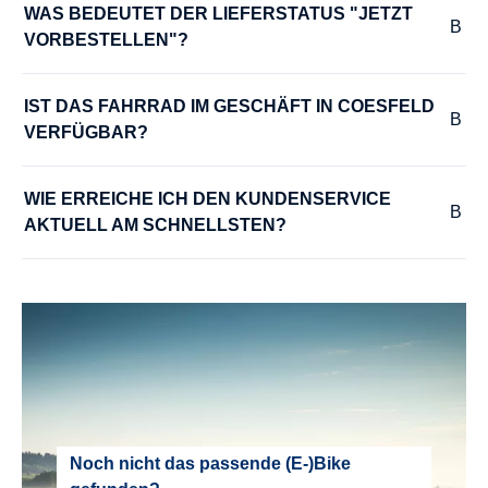
WAS BEDEUTET DER LIEFERSTATUS "JETZT 
VORBESTELLEN"?
IST DAS FAHRRAD IM GESCHÄFT IN COESFELD 
VERFÜGBAR?
WIE ERREICHE ICH DEN KUNDENSERVICE 
AKTUELL AM SCHNELLSTEN?
Noch nicht das passende (E-)Bike