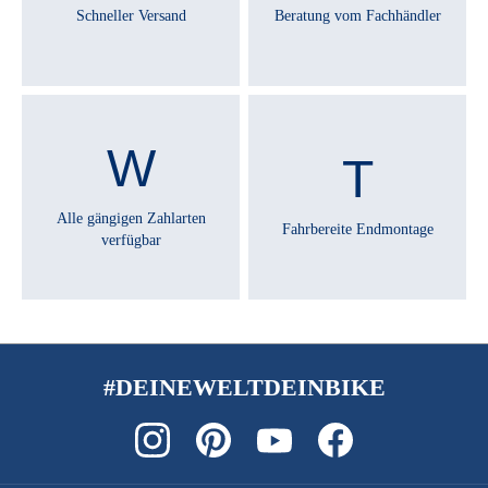
Schneller Versand
Beratung vom Fachhändler
Alle gängigen Zahlarten
Fahrbereite Endmontage
verfügbar
#DEINEWELTDEINBIKE