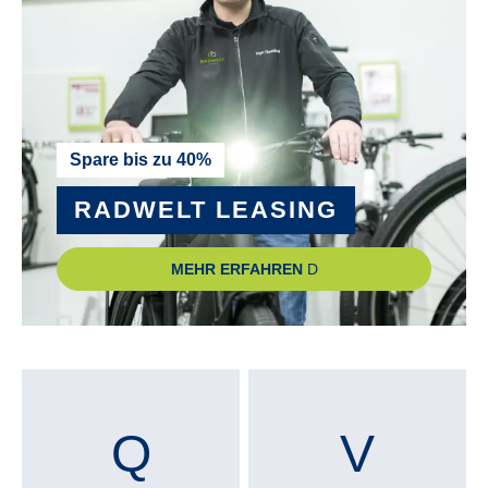
Spare bis zu 40%
RADWELT LEASING
MEHR ERFAHREN