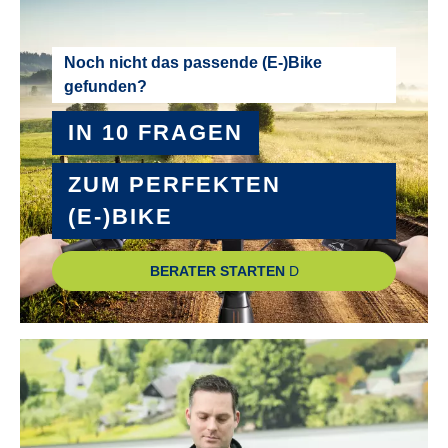
Noch nicht das passende (E-)Bike
gefunden?
IN 10 FRAGEN
ZUM PERFEKTEN
(E-)BIKE
BERATER STARTEN