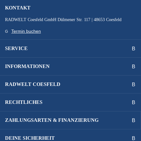
KONTAKT
RADWELT Coesfeld GmbH Dülmener Str. 117 | 48653 Coesfeld
Termin buchen
SERVICE
INFORMATIONEN
RADWELT COESFELD
RECHTLICHES
ZAHLUNGSARTEN & FINANZIERUNG
DEINE SICHERHEIT