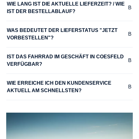
WIE LANG IST DIE AKTUELLE LIEFERZEIT? / WIE 
IST DER BESTELLABLAUF?
WAS BEDEUTET DER LIEFERSTATUS "JETZT 
VORBESTELLEN"?
IST DAS FAHRRAD IM GESCHÄFT IN COESFELD 
VERFÜGBAR?
WIE ERREICHE ICH DEN KUNDENSERVICE 
AKTUELL AM SCHNELLSTEN?