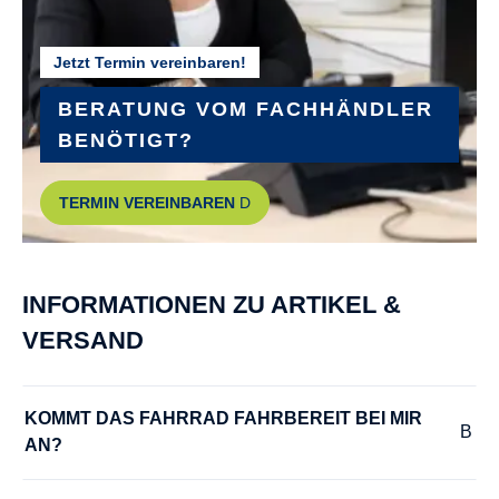
Jetzt Termin vereinbaren!
BERATUNG VOM FACHHÄNDLER
BENÖTIGT?
TERMIN VEREINBAREN
INFORMATIONEN ZU ARTIKEL &
VERSAND
KOMMT DAS FAHRRAD FAHRBEREIT BEI MIR 
AN?