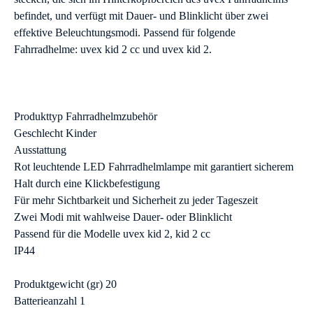
befindet, und verfügt mit Dauer- und Blinklicht über zwei
effektive Beleuchtungsmodi. Passend für folgende
Fahrradhelme: uvex kid 2 cc und uvex kid 2.
Produkttyp Fahrradhelmzubehör
Geschlecht Kinder
Ausstattung
Rot leuchtende LED Fahrradhelmlampe mit garantiert sicherem
Halt durch eine Klickbefestigung
Für mehr Sichtbarkeit und Sicherheit zu jeder Tageszeit
Zwei Modi mit wahlweise Dauer- oder Blinklicht
Passend für die Modelle uvex kid 2, kid 2 cc
IP44
Produktgewicht (gr) 20
Batterieanzahl 1