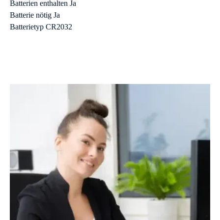
Batterien enthalten Ja
Batterie nötig Ja
Batterietyp CR2032