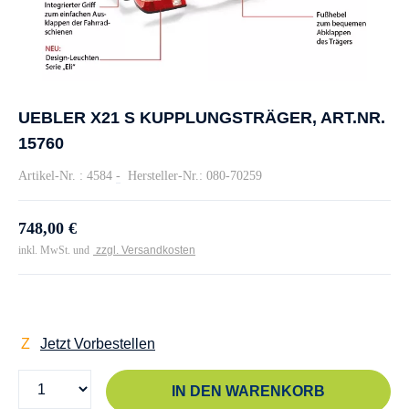
UEBLER X21 S KUPPLUNGSTRÄGER, ART.NR.
15760
Artikel-Nr. : 4584
-
Hersteller-Nr.: 080-70259
748,00 €
inkl. MwSt. und
zzgl. Versandkosten
Jetzt Vorbestellen
IN DEN WARENKORB