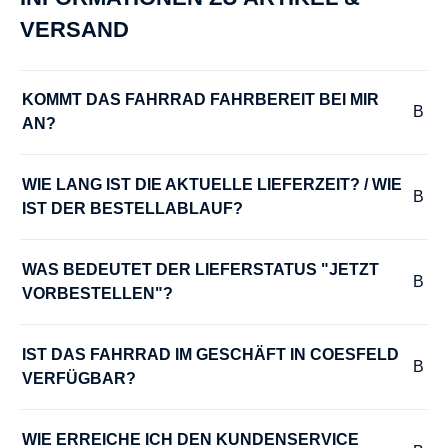
VERSAND
KOMMT DAS FAHRRAD FAHRBEREIT BEI MIR 
AN?
WIE LANG IST DIE AKTUELLE LIEFERZEIT? / WIE 
IST DER BESTELLABLAUF?
WAS BEDEUTET DER LIEFERSTATUS "JETZT 
VORBESTELLEN"?
IST DAS FAHRRAD IM GESCHÄFT IN COESFELD 
VERFÜGBAR?
WIE ERREICHE ICH DEN KUNDENSERVICE 