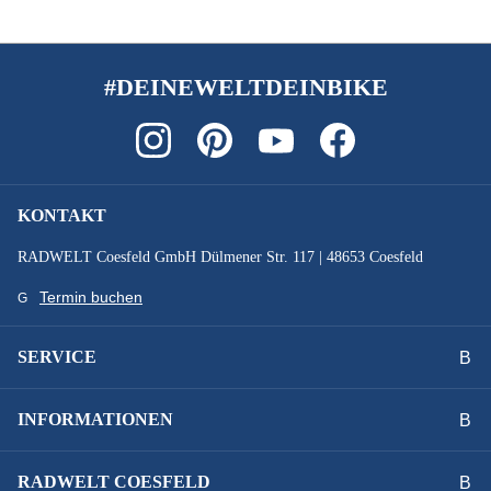
#DEINEWELTDEINBIKE
KONTAKT
RADWELT Coesfeld GmbH Dülmener Str. 117 | 48653 Coesfeld
Termin buchen
SERVICE
INFORMATIONEN
RADWELT COESFELD