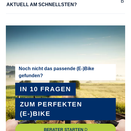
AKTUELL AM SCHNELLSTEN?
Noch nicht das passende (E-)Bike
gefunden?
IN 10 FRAGEN
ZUM PERFEKTEN
(E-)BIKE
BERATER STARTEN