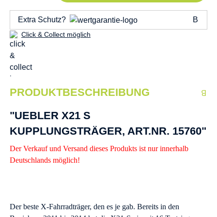
Extra Schutz?
Click & Collect möglich
PRODUKTBESCHREIBUNG
"UEBLER X21 S
KUPPLUNGSTRÄGER, ART.NR. 15760"
Der Verkauf und Versand dieses Produkts ist nur innerhalb
Deutschlands möglich!
Der beste X-Fahrradträger, den es je gab. Bereits in den