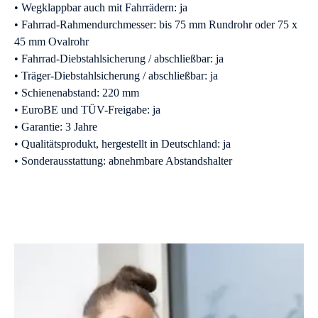
• Wegklappbar auch mit Fahrrädern: ja
• Fahrrad-Rahmendurchmesser: bis 75 mm Rundrohr oder 75 x
45 mm Ovalrohr
• Fahrrad-Diebstahlsicherung / abschließbar: ja
• Träger-Diebstahlsicherung / abschließbar: ja
• Schienenabstand: 220 mm
• EuroBE und TÜV-Freigabe: ja
• Garantie: 3 Jahre
• Qualitätsprodukt, hergestellt in Deutschland: ja
• Sonderausstattung: abnehmbare Abstandshalter