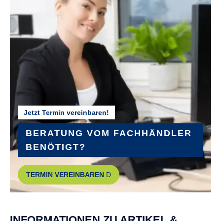
Jetzt Termin vereinbaren!
BERATUNG VOM FACHHÄNDLER
BENÖTIGT?
TERMIN VEREINBAREN
INFORMATIONEN ZU ARTIKEL &