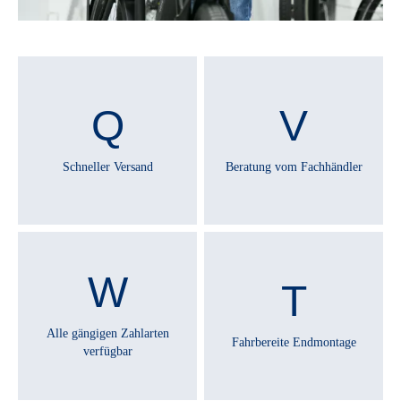
Schneller Versand
Beratung vom Fachhändler
Alle gängigen Zahlarten
Fahrbereite Endmontage
verfügbar